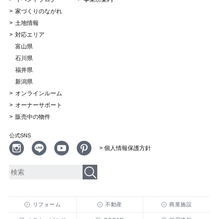
家づくりのながれ
土地情報
対応エリア
富山県
石川県
福井県
新潟県
オンラインルーム
オーナーサポート
販売中の物件
公式SNS
> 個人情報保護方針
リフォーム
不動産
商業施設