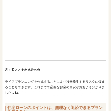
表：収入と支出比較の例
ライフプランニングを作成することにより将来発生するリスクに備え
ることもできます。これまでで必要なお金の目安がおおよそ分かりま
したよね。
住宅ローンのポイントは、無理なく返済できるプラン