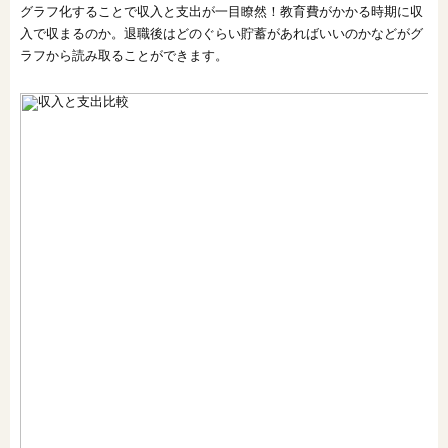
グラフ化することで収入と支出が一目瞭然！教育費がかかる時期に収
入で収まるのか。退職後はどのぐらい貯蓄があればいいのかなどがグ
ラフから読み取ることができます。