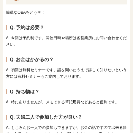
簡単なQ&Aをどうぞ！
Q. 予約は必要？
A. 今回は予約制です。開催日時や場所は各営業所にお問い合わせくだ
さい。
Q. お金はかかるの？
A. 初回は無料セミナーです。話を聞いたうえで詳しく知りたいという
方には有料セミナーもご案内しております。
Q. 持ち物は？
A. 特にありませんが、メモできる筆記用具などあると便利です。
Q. 夫婦二人で参加した方が良い？
A. もちろんお一人での参加もできますが、お金の話ですので出来る限