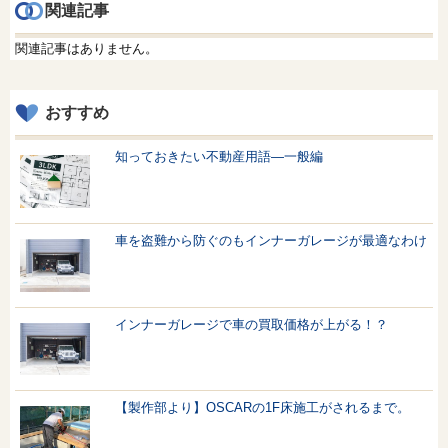
関連記事
関連記事はありません。
おすすめ
知っておきたい不動産用語—一般編
車を盗難から防ぐのもインナーガレージが最適なわけ
インナーガレージで車の買取価格が上がる！？
【製作部より】OSCARの1F床施工がされるまで。