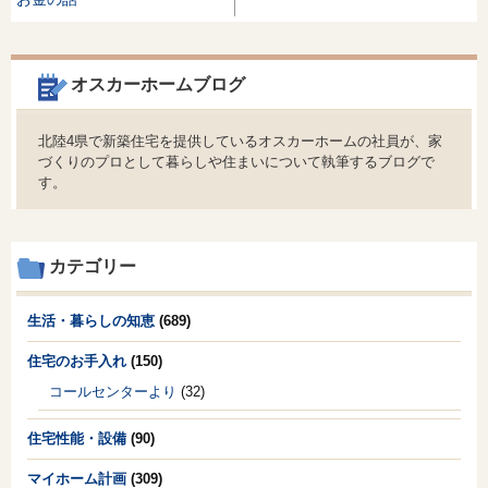
オスカーホームブログ
北陸4県で新築住宅を提供しているオスカーホームの社員が、家
づくりのプロとして暮らしや住まいについて執筆するブログで
す。
カテゴリー
生活・暮らしの知恵
(689)
住宅のお手入れ
(150)
コールセンターより
(32)
住宅性能・設備
(90)
マイホーム計画
(309)