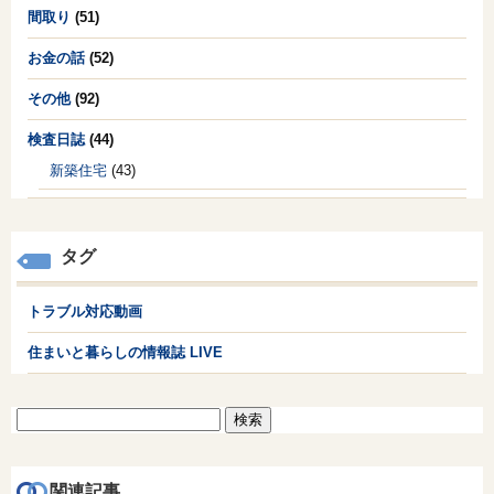
間取り
(51)
お金の話
(52)
その他
(92)
検査日誌
(44)
新築住宅
(43)
タグ
トラブル対応動画
住まいと暮らしの情報誌 LIVE
検
索:
関連記事