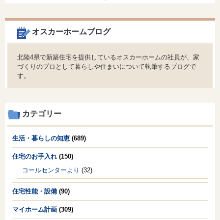
オスカーホームブログ
北陸4県で新築住宅を提供しているオスカーホームの社員が、家
づくりのプロとして暮らしや住まいについて執筆するブログで
す。
カテゴリー
生活・暮らしの知恵
(689)
住宅のお手入れ
(150)
コールセンターより
(32)
住宅性能・設備
(90)
マイホーム計画
(309)