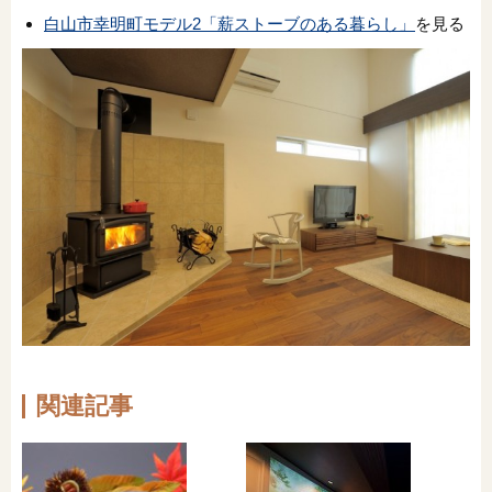
白山市幸明町モデル2「薪ストーブのある暮らし」
を見る
関連記事