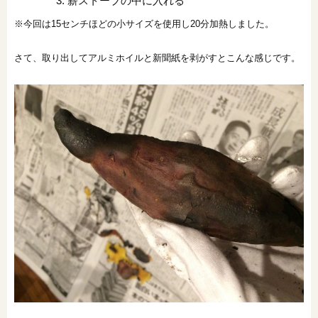
薪ストーブの中に入れる
※今回は15センチほどの小サイズを使用し20分加熱しました。
さて、取り出してアルミホイルと新聞紙を剥がすとこんな感じです。