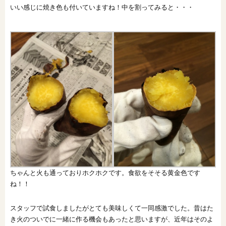
いい感じに焼き色も付いていますね！中を割ってみると・・・
ちゃんと火も通っておりホクホクです。食欲をそそる黄金色です
ね！！
スタッフで試食しましたがとても美味しくて一同感激でした。昔はた
き火のついでに一緒に作る機会もあったと思いますが、近年はそのよ