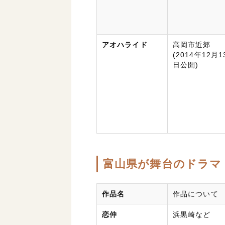
アオハライド
高岡市近郊
(2014年12月1
日公開)
富山県が舞台のドラマ
作品名
作品について
恋仲
浜黒崎など