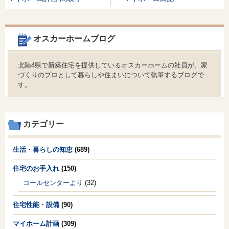
オスカーホームブログ
北陸4県で新築住宅を提供しているオスカーホームの社員が、家
づくりのプロとして暮らしや住まいについて執筆するブログで
す。
カテゴリー
生活・暮らしの知恵
(689)
住宅のお手入れ
(150)
コールセンターより
(32)
住宅性能・設備
(90)
マイホーム計画
(309)