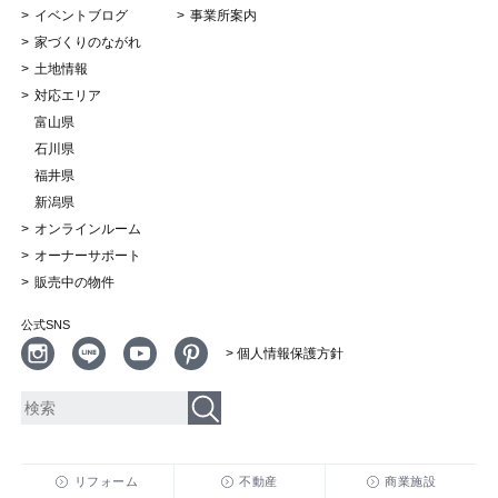
イベントブログ
事業所案内
家づくりのながれ
土地情報
対応エリア
富山県
石川県
福井県
新潟県
オンラインルーム
オーナーサポート
販売中の物件
公式SNS
> 個人情報保護方針
リフォーム
不動産
商業施設