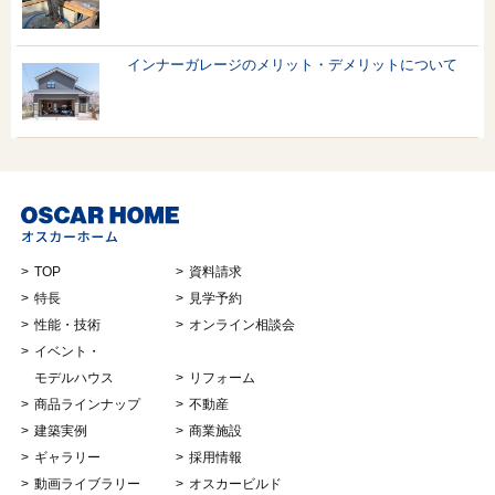
インナーガレージのメリット・デメリットについて
TOP
資料請求
特長
見学予約
性能・技術
オンライン相談会
イベント・
モデルハウス
リフォーム
商品ラインナップ
不動産
建築実例
商業施設
ギャラリー
採用情報
動画ライブラリー
オスカービルド