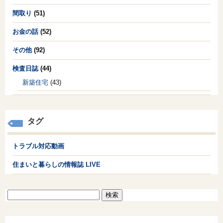
間取り
(51)
お金の話
(52)
その他
(92)
検査日誌
(44)
新築住宅
(43)
タグ
トラブル対応動画
住まいと暮らしの情報誌 LIVE
検
索: