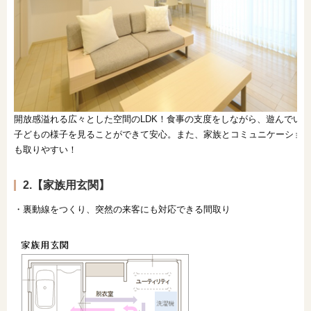
開放感溢れる広々とした空間のLDK！食事の支度をしながら、遊んでいる
子どもの様子を見ることができて安心。また、家族とコミュニケーショ
も取りやすい！
2.【家族用玄関】
・裏動線をつくり、突然の来客にも対応できる間取り