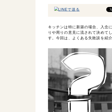
キッチンは特に新築の場合、入念
りや周りの意見に流されて決めて
す。今回は、よくある失敗談を紹