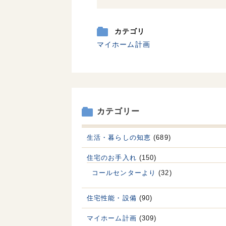
カテゴリ
マイホーム計画
カテゴリー
生活・暮らしの知恵
(689)
住宅のお手入れ
(150)
コールセンターより
(32)
住宅性能・設備
(90)
マイホーム計画
(309)