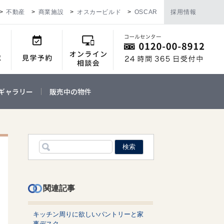
不動産
商業施設
オスカービルド
OSCAR
採用情報
ギャラリー
販売中の物件
関連記事
キッチン周りに欲しいパントリーと家
事デスク