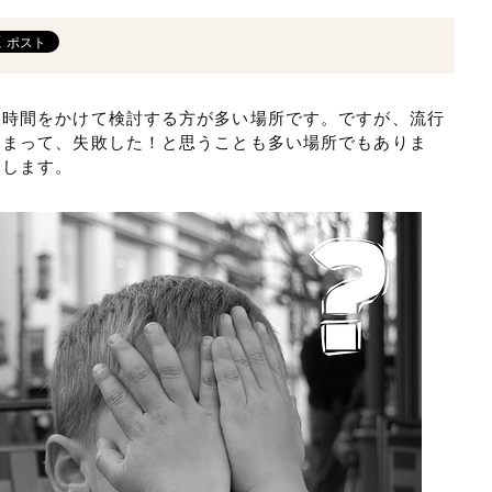
に時間をかけて検討する方が多い場所です。ですが、流行
しまって、失敗した！と思うことも多い場所でもありま
介します。