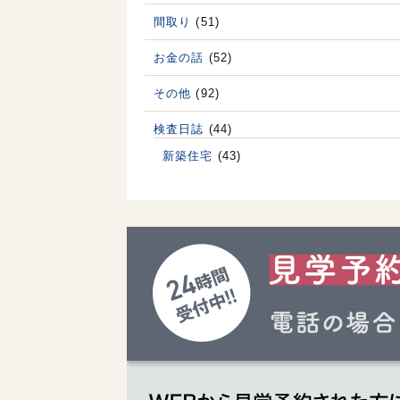
間取り
(51)
お金の話
(52)
その他
(92)
検査日誌
(44)
新築住宅
(43)