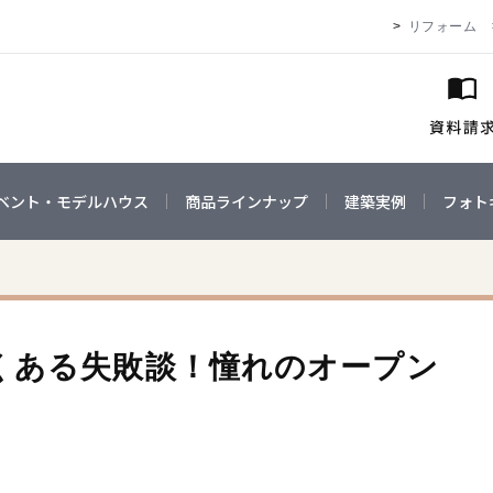
リフォーム
ベント・モデルハウス
商品ラインナップ
建築実例
フォト
くある失敗談！憧れのオープン