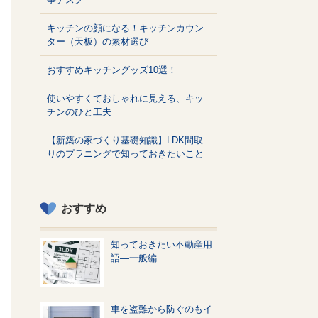
キッチンの顔になる！キッチンカウン
ター（天板）の素材選び
おすすめキッチングッズ10選！
使いやすくておしゃれに見える、キッ
チンのひと工夫
【新築の家づくり基礎知識】LDK間取
りのプラニングで知っておきたいこと
おすすめ
知っておきたい不動産用
語—一般編
車を盗難から防ぐのもイ