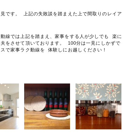
見です。 上記の失敗談を踏まえた上で間取りのレイア
動線では上記を踏まえ、家事をする人が少しでも 楽に
夫をさせて頂いております。 100分は一見にしかずで
スで家事ラク動線を 体験しにお越しください！