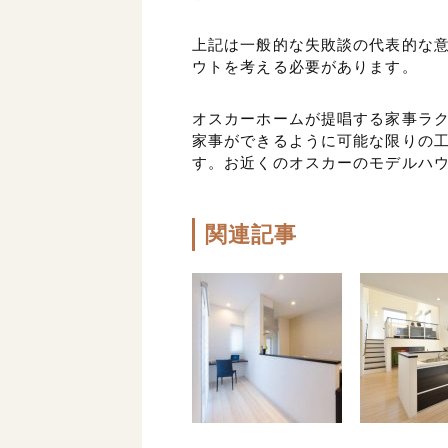
上記は一般的な失敗談の代表的な意
ウトを考える必要があります。
オスカーホームが提唱する家事ラク
家事ができるように可能な限りの工
す。お近くのオスカーのモデルハウ
関連記事