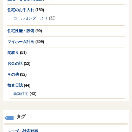
住宅のお手入れ
(150)
コールセンターより
(32)
住宅性能・設備
(90)
マイホーム計画
(309)
間取り
(51)
お金の話
(52)
その他
(92)
検査日誌
(44)
新築住宅
(43)
タグ
トラブル対応動画