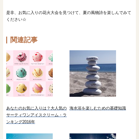
是非、お気に入りの花火大会を見つけて、夏の風物詩を楽しんでみて
ください☆
関連記事
あなたのお気に入りは？大人気の
海水浴を楽しむための基礎知識
サーティワンアイスクリーム・ラ
ンキング2016年