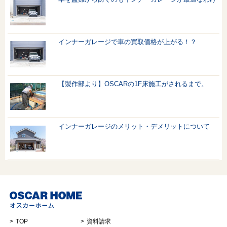
インナーガレージで車の買取価格が上がる！？
【製作部より】OSCARの1F床施工がされるまで。
インナーガレージのメリット・デメリットについて
TOP
資料請求