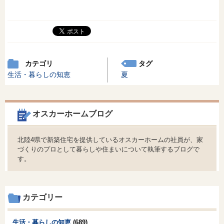
カテゴリ
タグ
生活・暮らしの知恵
夏
オスカーホームブログ
北陸4県で新築住宅を提供しているオスカーホームの社員が、家
づくりのプロとして暮らしや住まいについて執筆するブログで
す。
カテゴリー
生活・暮らしの知恵
(689)