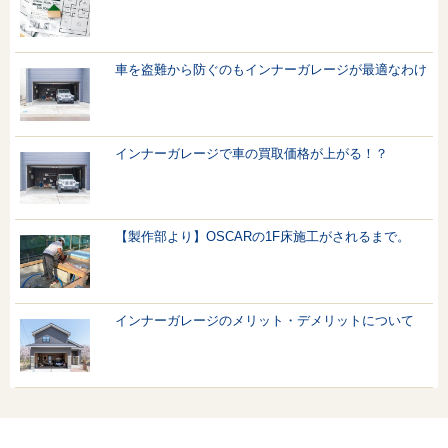
車を盗難から防ぐのもインナーガレージが最適なわけ
インナーガレージで車の買取価格が上がる！？
【製作部より】OSCARの1F床施工がされるまで。
インナーガレージのメリット・デメリットについて