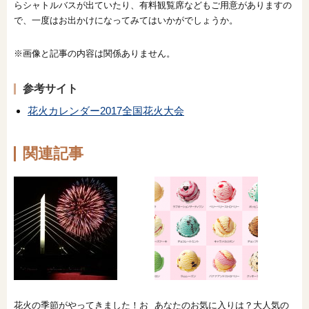
らシャトルバスが出ていたり、有料観覧席などもご用意がありますの
で、一度はお出かけになってみてはいかがでしょうか。
※画像と記事の内容は関係ありません。
参考サイト
花火カレンダー2017全国花火大会
関連記事
花火の季節がやってきました！お
あなたのお気に入りは？大人気の