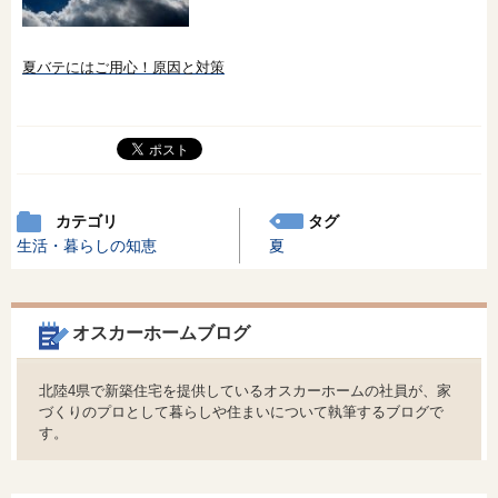
夏バテにはご用心！原因と対策
カテゴリ
タグ
生活・暮らしの知恵
夏
オスカーホームブログ
北陸4県で新築住宅を提供しているオスカーホームの社員が、家
づくりのプロとして暮らしや住まいについて執筆するブログで
す。