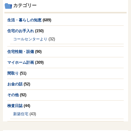
カテゴリー
生活・暮らしの知恵
(689)
住宅のお手入れ
(150)
コールセンターより
(32)
住宅性能・設備
(90)
マイホーム計画
(309)
間取り
(51)
お金の話
(52)
その他
(92)
検査日誌
(44)
新築住宅
(43)