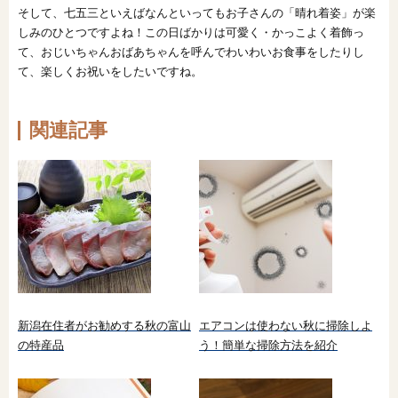
そして、七五三といえばなんといってもお子さんの「晴れ着姿」が楽
しみのひとつですよね！この日ばかりは可愛く・かっこよく着飾っ
て、おじいちゃんおばあちゃんを呼んでわいわいお食事をしたりし
て、楽しくお祝いをしたいですね。
関連記事
新潟在住者がお勧めする秋の富山
エアコンは使わない秋に掃除しよ
の特産品
う！簡単な掃除方法を紹介