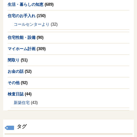
生活・暮らしの知恵
(689)
住宅のお手入れ
(150)
コールセンターより
(32)
住宅性能・設備
(90)
マイホーム計画
(309)
間取り
(51)
お金の話
(52)
その他
(92)
検査日誌
(44)
新築住宅
(43)
タグ