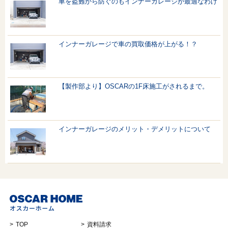
車を盗難から防ぐのもインナーガレージが最適なわけ
インナーガレージで車の買取価格が上がる！？
【製作部より】OSCARの1F床施工がされるまで。
インナーガレージのメリット・デメリットについて
TOP
資料請求