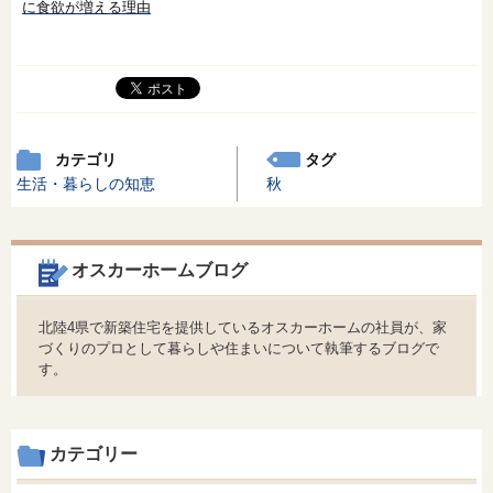
に食欲が増える理由
カテゴリ
タグ
生活・暮らしの知恵
秋
オスカーホームブログ
北陸4県で新築住宅を提供しているオスカーホームの社員が、家
づくりのプロとして暮らしや住まいについて執筆するブログで
す。
カテゴリー