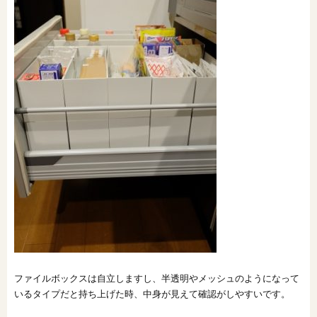
ファイルボックスは自立しますし、半透明やメッシュのようになって
いるタイプだと持ち上げた時、中身が見えて確認がしやすいです。