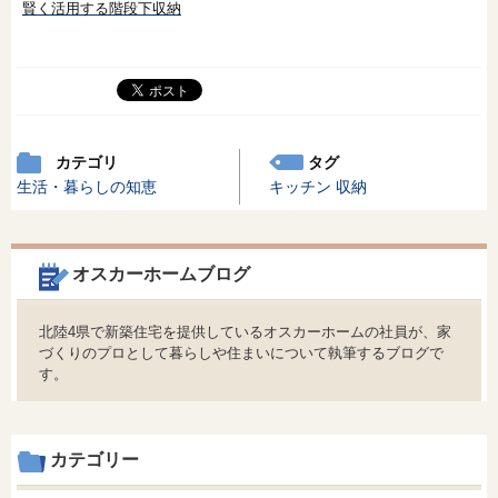
賢く活用する階段下収納
カテゴリ
タグ
生活・暮らしの知恵
キッチン
収納
オスカーホームブログ
北陸4県で新築住宅を提供しているオスカーホームの社員が、家
づくりのプロとして暮らしや住まいについて執筆するブログで
す。
カテゴリー