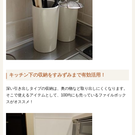
キッチン下の収納をすみずみまで有効活用！
深い引き出しタイプの収納は、奥の物など取り出しにくくなります。
そこで使えるアイテムとして、100均にも売っているファイルボック
スがオススメ！