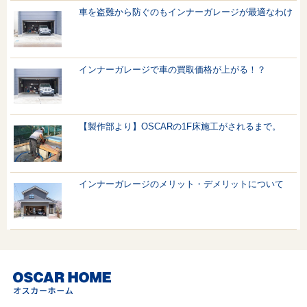
車を盗難から防ぐのもインナーガレージが最適なわけ
インナーガレージで車の買取価格が上がる！？
【製作部より】OSCARの1F床施工がされるまで。
インナーガレージのメリット・デメリットについて