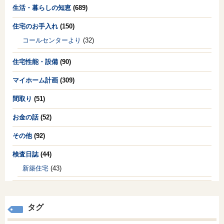
生活・暮らしの知恵
(689)
住宅のお手入れ
(150)
コールセンターより
(32)
住宅性能・設備
(90)
マイホーム計画
(309)
間取り
(51)
お金の話
(52)
その他
(92)
検査日誌
(44)
新築住宅
(43)
タグ