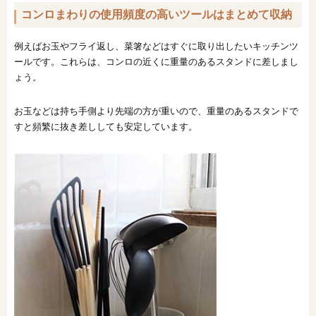
コンロまわりの使用頻度の高いツールはまとめて収納
オンライン相談会
例えばお玉やフライ返し、菜箸などはすぐに取り出したいキッチンツ
ールです。これらは、コンロの近くに重量のあるスタンドに差しまし
ょう。
お玉などは持ち手側より先端の方が重いので、重量のあるスタンドで
すと頻繁に抜き差ししても安定しています。