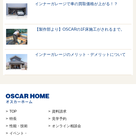
インナーガレージで車の買取価格が上がる！？
【製作部より】OSCARの1F床施工がされるまで。
インナーガレージのメリット・デメリットについて
TOP
資料請求
特長
見学予約
性能・技術
オンライン相談会
イベント・