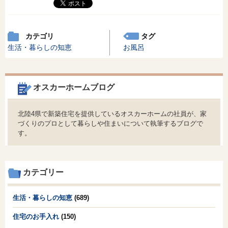
カテゴリ
タグ
生活・暮らしの知恵
お風呂
オスカーホームブログ
北陸4県で新築住宅を提供しているオスカーホームの社員が、家
づくりのプロとして暮らしや住まいについて執筆するブログで
す。
カテゴリー
生活・暮らしの知恵
(689)
住宅のお手入れ
(150)