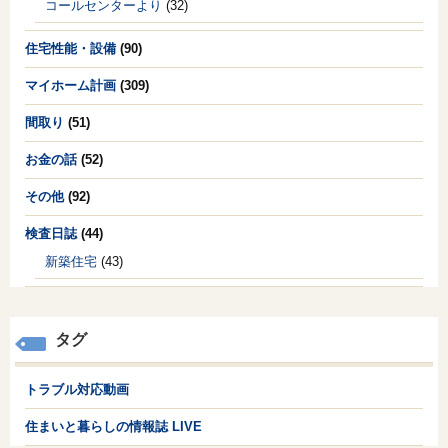
コールセンターより
(32)
住宅性能・設備
(90)
マイホーム計画
(309)
間取り
(51)
お金の話
(52)
その他
(92)
検査日誌
(44)
新築住宅
(43)
タグ
トラブル対応動画
住まいと暮らしの情報誌 LIVE