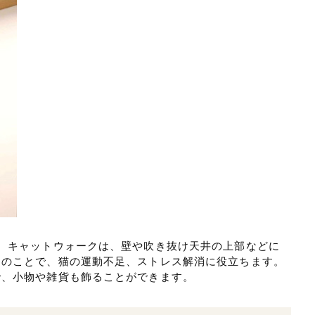
。キャットウォークは、壁や吹き抜け天井の上部などに
スのことで、猫の運動不足、ストレス解消に役立ちます。
で、小物や雑貨も飾ることができます。