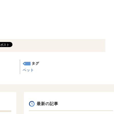
タグ
ペット
最新の記事