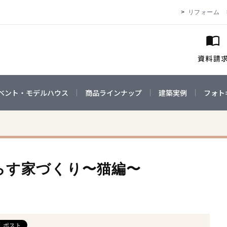
リフォーム
ベント・モデルハウス
商品ラインナップ
建築実例
フォト
らす家づくり〜猫編〜