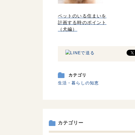
ペットのいる住まいを
計画する時のポイント
（犬編）
カテゴリ
生活・暮らしの知恵
カテゴリー