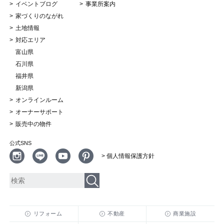
イベントブログ
事業所案内
家づくりのながれ
土地情報
対応エリア
富山県
石川県
福井県
新潟県
オンラインルーム
オーナーサポート
販売中の物件
公式SNS
> 個人情報保護方針
リフォーム
不動産
商業施設