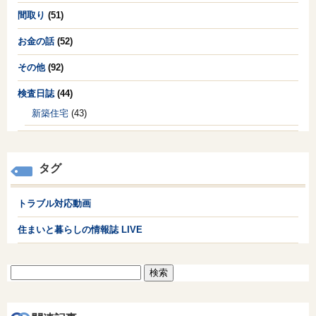
間取り
(51)
お金の話
(52)
その他
(92)
検査日誌
(44)
新築住宅
(43)
タグ
トラブル対応動画
住まいと暮らしの情報誌 LIVE
検
索: