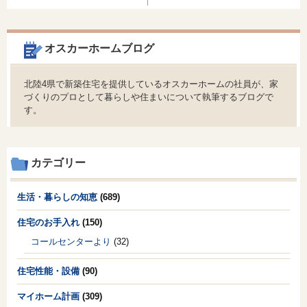
オスカーホームブログ
北陸4県で新築住宅を提供しているオスカーホームの社員が、家
づくりのプロとして暮らしや住まいについて執筆するブログで
す。
カテゴリー
生活・暮らしの知恵
(689)
住宅のお手入れ
(150)
コールセンターより
(32)
住宅性能・設備
(90)
マイホーム計画
(309)