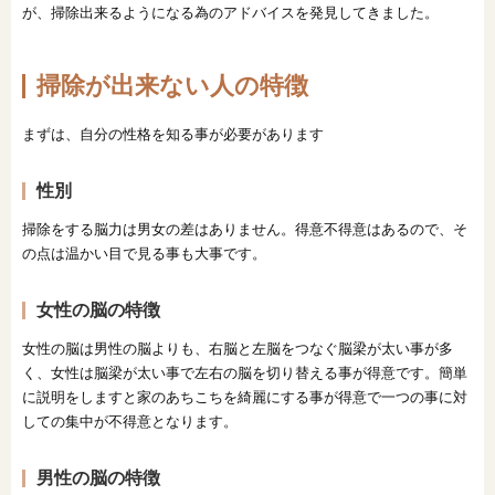
が、掃除出来るようになる為のアドバイスを発見してきました。
掃除が出来ない人の特徴
まずは、自分の性格を知る事が必要があります
性別
掃除をする脳力は男女の差はありません。得意不得意はあるので、そ
の点は温かい目で見る事も大事です。
女性の脳の特徴
女性の脳は男性の脳よりも、右脳と左脳をつなぐ脳梁が太い事が多
く、女性は脳梁が太い事で左右の脳を切り替える事が得意です。簡単
に説明をしますと家のあちこちを綺麗にする事が得意で一つの事に対
しての集中が不得意となります。
男性の脳の特徴