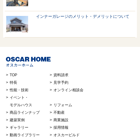
インナーガレージのメリット・デメリットについて
TOP
資料請求
特長
見学予約
性能・技術
オンライン相談会
イベント・
モデルハウス
リフォーム
商品ラインナップ
不動産
建築実例
商業施設
ギャラリー
採用情報
動画ライブラリー
オスカービルド