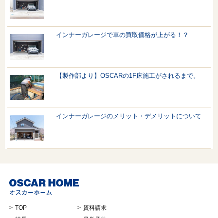
インナーガレージで車の買取価格が上がる！？
【製作部より】OSCARの1F床施工がされるまで。
インナーガレージのメリット・デメリットについて
TOP
資料請求