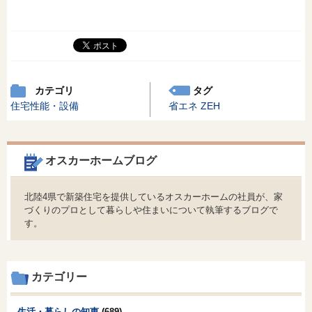
カテゴリ
タグ
住宅性能・設備
省エネ
ZEH
オスカーホームブログ
北陸4県で新築住宅を提供しているオスカーホームの社員が、家
づくりのプロとして暮らしや住まいについて執筆するブログで
す。
カテゴリー
生活・暮らしの知恵
(689)