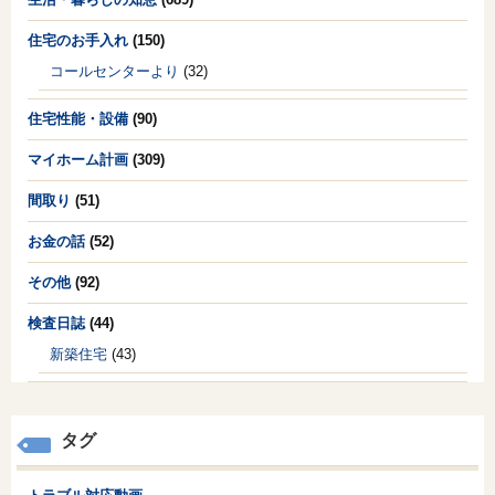
住宅のお手入れ
(150)
コールセンターより
(32)
住宅性能・設備
(90)
マイホーム計画
(309)
間取り
(51)
お金の話
(52)
その他
(92)
検査日誌
(44)
新築住宅
(43)
タグ