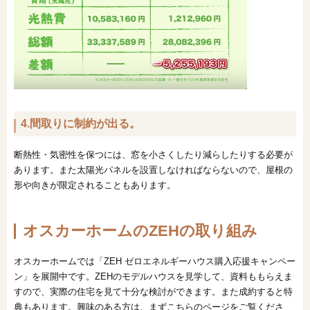
4.間取りに制約が出る。
断熱性・気密性を保つには、窓を小さくしたり減らしたりする必要が
あります。また太陽光パネルを設置しなければならないので、屋根の
形や向きが限定されることもあります。
オスカーホームのZEHの取り組み
オスカーホームでは「ZEH ゼロエネルギーハウス購入応援キャンペー
ン」を展開中です。ZEHのモデルハウスを見学して、資料ももらえま
すので、実際の住宅を見て十分な検討ができます。また成約すると特
典もあります。興味のある方は、まずこちらのページをご覧くださ