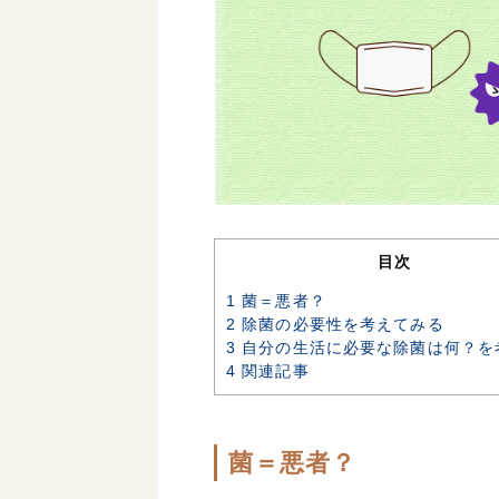
目次
1
菌＝悪者？
2
除菌の必要性を考えてみる
3
自分の生活に必要な除菌は何？を
4
関連記事
菌＝悪者？