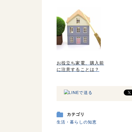
お役立ち家電、購入前
に注意することは？
カテゴリ
生活・暮らしの知恵