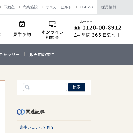
不動産
商業施設
オスカービルド
OSCAR
採用情報
ギャラリー
販売中の物件
関連記事
家事シェアって何？