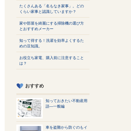
たくさんある「名もなき家事」。どの
くらい家事と認識していますか？
家や部屋を綺麗にする掃除機の選び方
とおすすめメーカー
知って得する！洗濯を効率よくするた
めの豆知識。
お役立ち家電、購入前に注意すること
は？
おすすめ
知っておきたい不動産用
語—一般編
車を盗難から防ぐのもイ