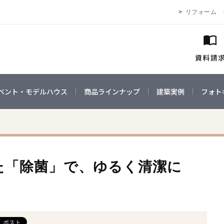
リフォーム
ベント・モデルハウス
商品ラインナップ
建築実例
フォト
た「除菌」で、ゆるく清潔に