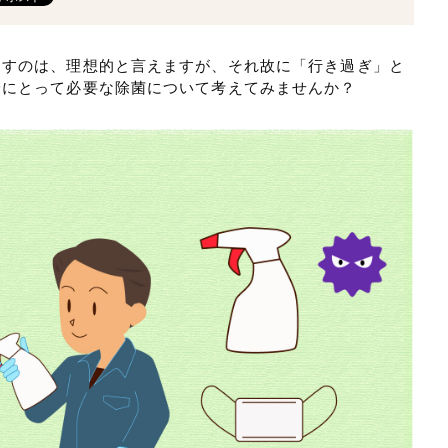
らすのは、理想的と言えますが、それ故に「行き過ぎ」と
身にとって必要な除菌について考えてみませんか？