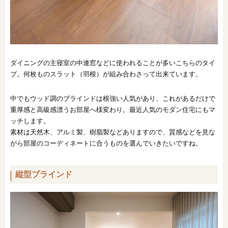
ダイニングの主寝室の中連窓などに使われることが多いこちらのタイ
プ。何枚ものスラット（羽根）が組み合わさって出来ています。
中でもウッド調のブラインドは根強い人気があり、これがあるだけで
重厚感と高級感漂うお部屋へ様変わり。最近人気のモダン住宅にもマ
ッチします。
素材は天然木、アルミ製、樹脂製などありますので、質感などを見な
がら部屋のコーディネートに合うものを選んでいきたいですね。
縦型ブラインド