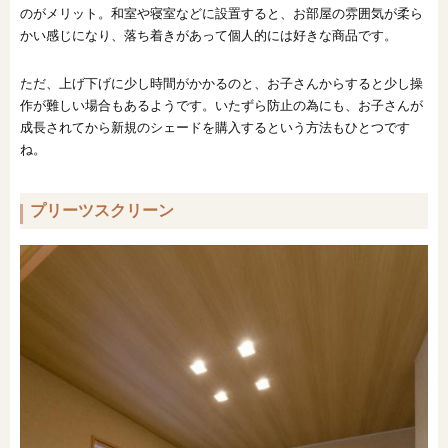
のがメリット。和室や寝室などに設置すると、お部屋の雰囲気が柔ら
かい感じになり、落ち着きがあって個人的には好きな商品です。
ただ、上げ下げに少し時間がかかるのと、お子さんからすると少し操
作が難しい場合もあるようです。いたずら防止の為にも、お子さんが
成長されてから新規のシェードを購入するという方法もひとつです
ね。
プリーツスクリーン