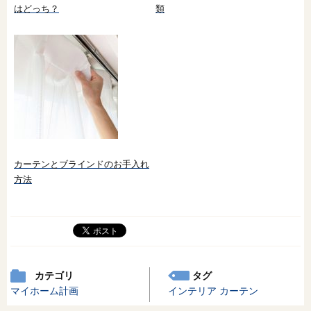
はどっち？
類
カーテンとブラインドのお手入れ
方法
カテゴリ
タグ
マイホーム計画
インテリア
カーテン