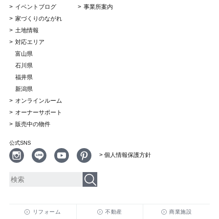
イベントブログ
事業所案内
家づくりのながれ
土地情報
対応エリア
富山県
石川県
福井県
新潟県
オンラインルーム
オーナーサポート
販売中の物件
公式SNS
> 個人情報保護方針
リフォーム
不動産
商業施設