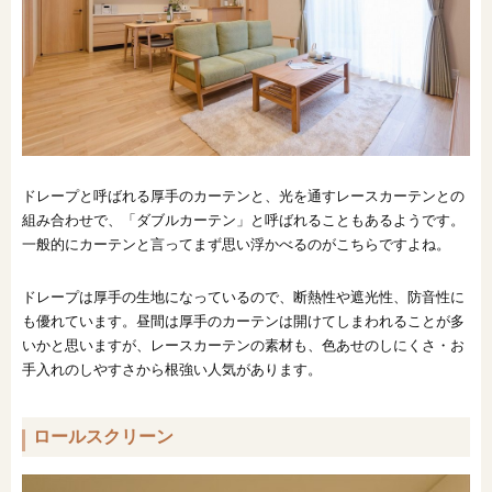
ドレープと呼ばれる厚手のカーテンと、光を通すレースカーテンとの
組み合わせで、「ダブルカーテン」と呼ばれることもあるようです。
一般的にカーテンと言ってまず思い浮かべるのがこちらですよね。
ドレープは厚手の生地になっているので、断熱性や遮光性、防音性に
も優れています。昼間は厚手のカーテンは開けてしまわれることが多
いかと思いますが、レースカーテンの素材も、色あせのしにくさ・お
手入れのしやすさから根強い人気があります。
ロールスクリーン