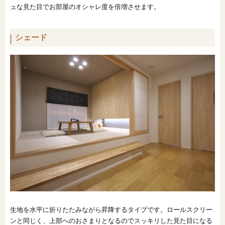
ュな見た目でお部屋のオシャレ度を倍増させます。
シェード
生地を水平に折りたたみながら昇降するタイプです。ロールスクリー
ンと同じく、上部へのおさまりとなるのでスッキリした見た目になる