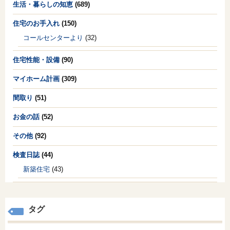
生活・暮らしの知恵
(689)
住宅のお手入れ
(150)
コールセンターより
(32)
住宅性能・設備
(90)
マイホーム計画
(309)
間取り
(51)
お金の話
(52)
その他
(92)
検査日誌
(44)
新築住宅
(43)
タグ