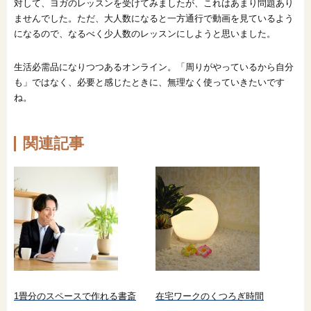
対して、ヨガのレッスンを受けてみましたが、これはあまり問題あり
ませんでした。ただ、大人数になると一方通行で動画を見ているよう
になるので、なるべく少人数のレッスンにしようと思いました。
生活必需品になりつつあるオンライン。「周りがやっているから自分
も」ではなく、必要と感じたときに、無理なく使っていきたいです
ね。
関連記事
1畳分のスペースで作れる書斎
在宅ワークのくつろぎ時間