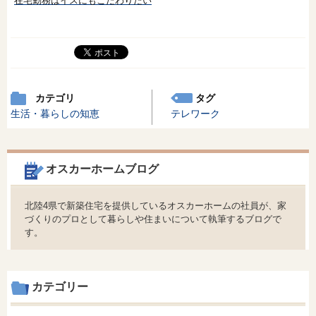
在宅勤務はイスにもこだわりたい
カテゴリ
タグ
生活・暮らしの知恵
テレワーク
オスカーホームブログ
北陸4県で新築住宅を提供しているオスカーホームの社員が、家
づくりのプロとして暮らしや住まいについて執筆するブログで
す。
カテゴリー