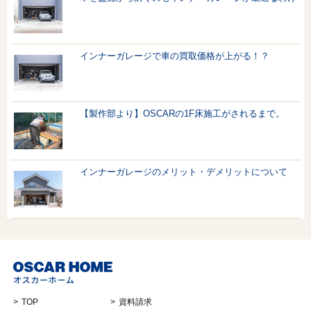
インナーガレージで車の買取価格が上がる！？
【製作部より】OSCARの1F床施工がされるまで。
インナーガレージのメリット・デメリットについて
TOP
資料請求