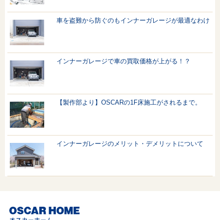
車を盗難から防ぐのもインナーガレージが最適なわけ
インナーガレージで車の買取価格が上がる！？
【製作部より】OSCARの1F床施工がされるまで。
インナーガレージのメリット・デメリットについて