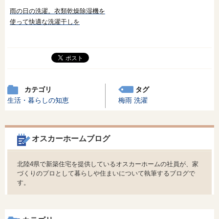
雨の日の洗濯。衣類乾燥除湿機を
使って快適な洗濯干しを
カテゴリ
タグ
生活・暮らしの知恵
梅雨
洗濯
オスカーホームブログ
北陸4県で新築住宅を提供しているオスカーホームの社員が、家
づくりのプロとして暮らしや住まいについて執筆するブログで
す。