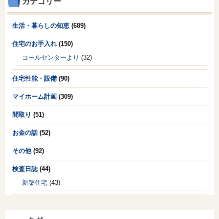
カテゴリー
生活・暮らしの知恵
(689)
住宅のお手入れ
(150)
コールセンターより
(32)
住宅性能・設備
(90)
マイホーム計画
(309)
間取り
(51)
お金の話
(52)
その他
(92)
検査日誌
(44)
新築住宅
(43)