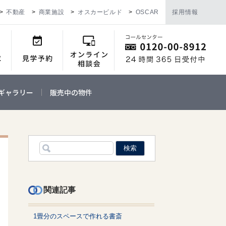
不動産
商業施設
オスカービルド
OSCAR
採用情報
ギャラリー
販売中の物件
関連記事
1畳分のスペースで作れる書斎