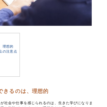
、理想的
上の注意点
できるのは、理想的
もが社会や仕事を感じられるのは、生きた学びになりま