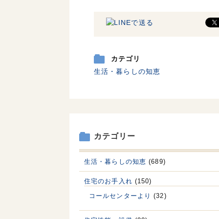
カテゴリ
生活・暮らしの知恵
カテゴリー
生活・暮らしの知恵
(689)
住宅のお手入れ
(150)
コールセンターより
(32)