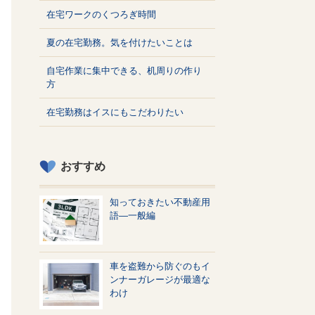
在宅ワークのくつろぎ時間
夏の在宅勤務。気を付けたいことは
自宅作業に集中できる、机周りの作り
方
在宅勤務はイスにもこだわりたい
おすすめ
知っておきたい不動産用
語—一般編
車を盗難から防ぐのもイ
ンナーガレージが最適な
わけ