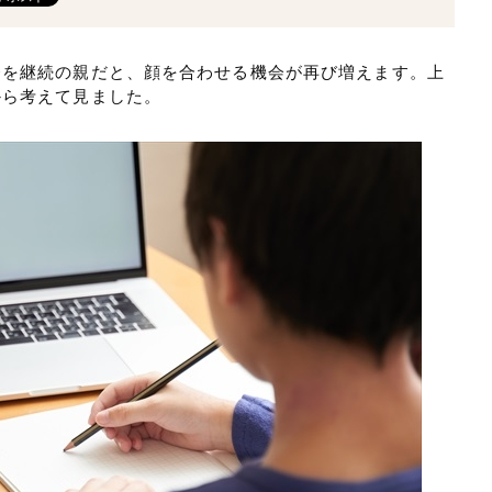
務を継続の親だと、顔を合わせる機会が再び増えます。上
から考えて見ました。