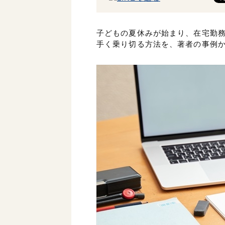
子どもの夏休みが始まり、在宅勤
手く乗り切る方法を、著者の事例