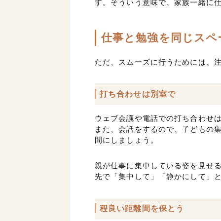
す。そういう意味で、家族一緒に
仕事と勉強を同じスペ
ただ、スムーズに行うためには、
打ち合わせは別室で
ウェブ会議や電話での打ち合わせ
また、会話をするので、子どもの
間にしましょう。
親が仕事に集中している姿を見せ
先で「集中して」「静かにして」
程良い距離間を保とう