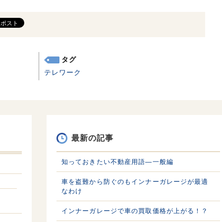
タグ
テレワーク
最新の記事
知っておきたい不動産用語—一般編
車を盗難から防ぐのもインナーガレージが最適
なわけ
インナーガレージで車の買取価格が上がる！？