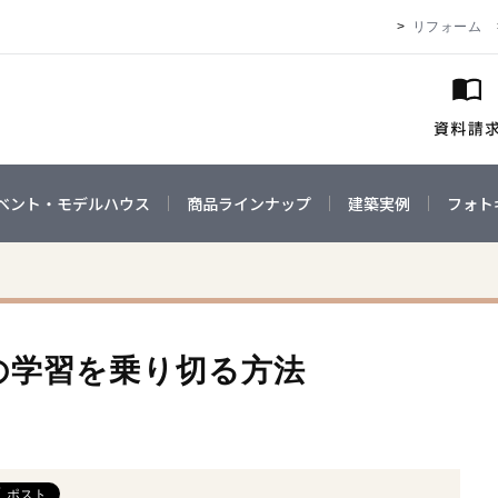
リフォーム
ベント・モデルハウス
商品ラインナップ
建築実例
フォト
の学習を乗り切る方法