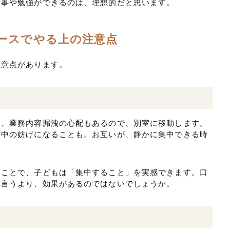
仕事や勉強ができるのは、理想的だと思います。
ースでやる上の注意点
注意点があります。
は、業務内容漏洩の心配もあるので、別室に移動します。
集中の妨げになることも。お互いが、静かに集中できる時
ることで、子どもは「集中すること」を実感できます。口
と言うより、効果があるのではないでしょうか。