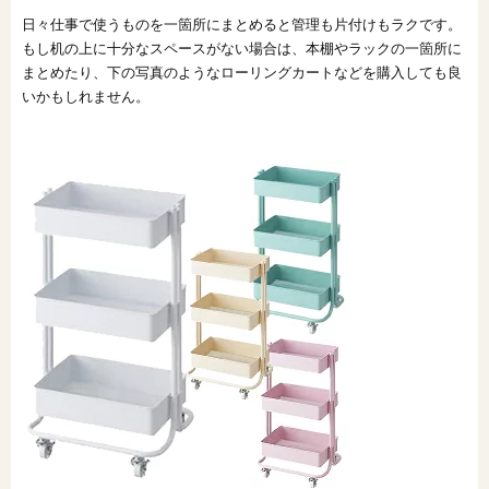
日々仕事で使うものを一箇所にまとめると管理も片付けもラクです。
もし机の上に十分なスペースがない場合は、本棚やラックの一箇所に
まとめたり、下の写真のようなローリングカートなどを購入しても良
いかもしれません。