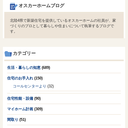
オスカーホームブログ
北陸4県で新築住宅を提供しているオスカーホームの社員が、家
づくりのプロとして暮らしや住まいについて執筆するブログで
す。
カテゴリー
生活・暮らしの知恵
(689)
住宅のお手入れ
(150)
コールセンターより
(32)
住宅性能・設備
(90)
マイホーム計画
(309)
間取り
(51)