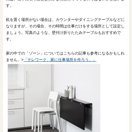
す。
机を置く場所がない場合は、カウンターやダイニングテーブルなどに
なりますが、その場合、その時間は仕事だけをする場所として設定し
ましょう。写真のような、壁付け折りたたみテーブルもおすすめで
す。
家の中での「ゾーン」についてはこちらの記事も参考になるかもしれ
ません。>
「テレワーク、家に仕事場所を作ろう。」