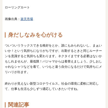
ローリングカート
画像出典：
楽天市場
身だしなみを心がける
ついついリラックスできる格好をとか、誰にもみられないし、まぁい
いか！という気持ちになりがちですが、出勤するときと同じルーチー
ンを意識すると気持ちも変わります。ネクタイまでする必要はないか
もしれませんが、最低限！パジャマからは着替えましょう。少しおし
ゃれなシャツなどを着て、いつもと違う自分になるだけで気持ちにメ
リハリが出ます。
終わりが見えない新型コロナウイルス。社会の環境に柔軟に対応し
て、仕事も生活も少しずつ適応していきたいですね。
関連記事