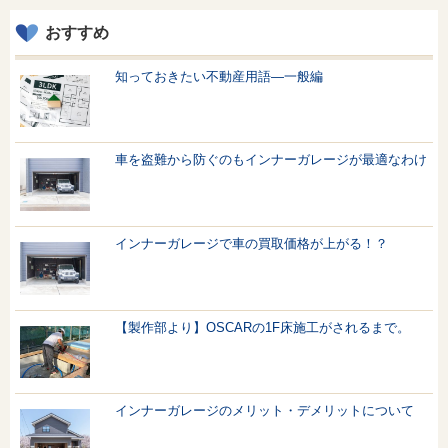
おすすめ
知っておきたい不動産用語—一般編
車を盗難から防ぐのもインナーガレージが最適なわけ
インナーガレージで車の買取価格が上がる！？
【製作部より】OSCARの1F床施工がされるまで。
インナーガレージのメリット・デメリットについて