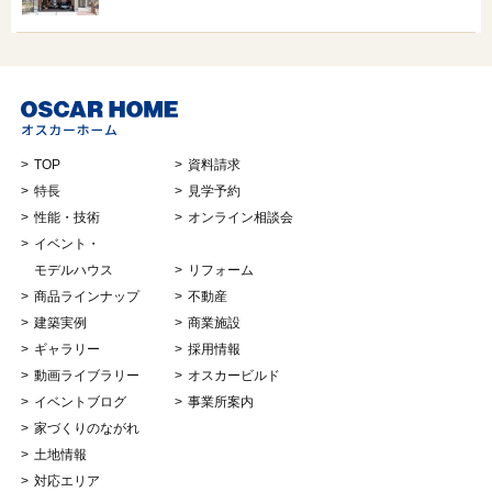
TOP
資料請求
特長
見学予約
性能・技術
オンライン相談会
イベント・
モデルハウス
リフォーム
商品ラインナップ
不動産
建築実例
商業施設
ギャラリー
採用情報
動画ライブラリー
オスカービルド
イベントブログ
事業所案内
家づくりのながれ
土地情報
対応エリア