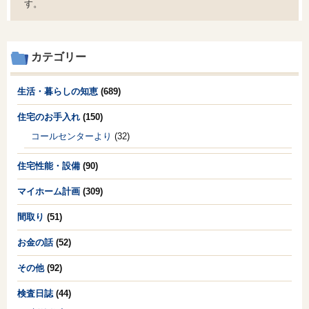
す。
カテゴリー
生活・暮らしの知恵
(689)
住宅のお手入れ
(150)
コールセンターより
(32)
住宅性能・設備
(90)
マイホーム計画
(309)
間取り
(51)
お金の話
(52)
その他
(92)
検査日誌
(44)