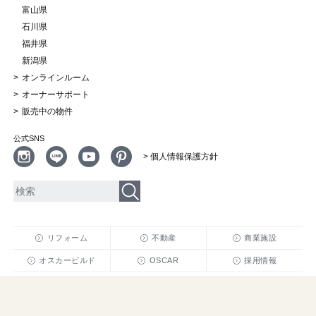
富山県
石川県
福井県
新潟県
オンラインルーム
オーナーサポート
販売中の物件
公式SNS
> 個人情報保護方針
リフォーム
不動産
商業施設
オスカービルド
OSCAR
採用情報