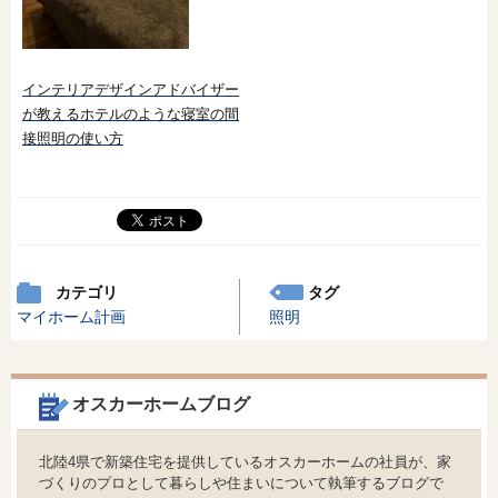
インテリアデザインアドバイザー
が教えるホテルのような寝室の間
接照明の使い方
カテゴリ
タグ
マイホーム計画
照明
オスカーホームブログ
北陸4県で新築住宅を提供しているオスカーホームの社員が、家
づくりのプロとして暮らしや住まいについて執筆するブログで