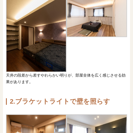
天井の段差から差すやわらかい明りが、部屋全体を広く感じさせる効
果があります。
2.ブラケットライトで壁を照らす