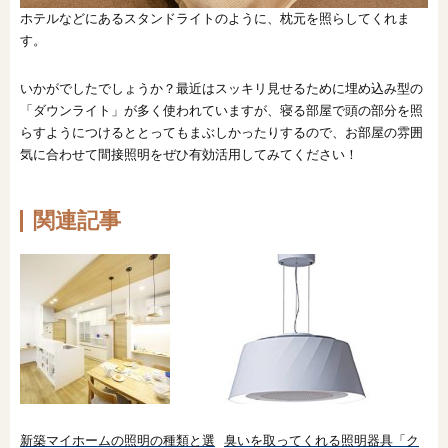
ホテルなどにあるスタンドライトのように、枕元を照らしてくれま
す。
いかがでしたでしょうか？最近はスッキリ見せるために埋め込み型の
「ダウンライト」が多く使われていますが、寝る部屋で頭の部分を照
らすようにつけるととってもまぶしかったりするので、お部屋の雰囲
気に合わせて間接照明をぜひ有効活用してみてください！
関連記事
新築マイホームの照明の種類と選
臭いを取ってくれる照明器具「ク