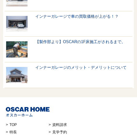
インナーガレージで車の買取価格が上がる！？
【製作部より】OSCARの1F床施工がされるまで。
インナーガレージのメリット・デメリットについて
TOP
資料請求
特長
見学予約