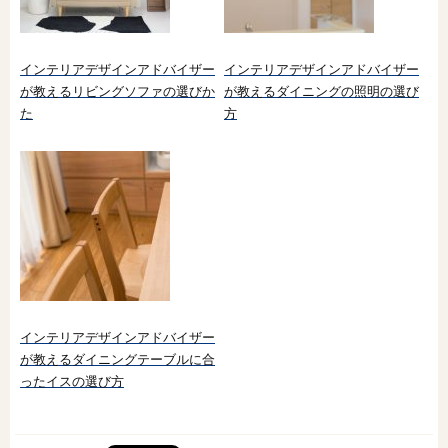
インテリアデザインアドバイザー
インテリアデザインアドバイザー
が教えるリビングソファの選びか
が教えるダイニングの照明の選び
た
方
インテリアデザインアドバイザー
が教えるダイニングテーブルに合
ったイスの選び方