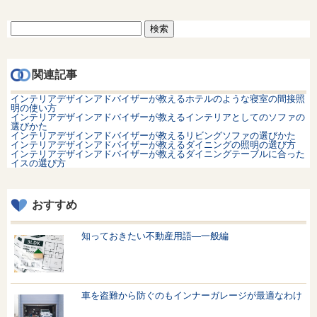
検
索:
関連記事
インテリアデザインアドバイザーが教えるホテルのような寝室の間接照
明の使い方
インテリアデザインアドバイザーが教えるインテリアとしてのソファの
選びかた
インテリアデザインアドバイザーが教えるリビングソファの選びかた
インテリアデザインアドバイザーが教えるダイニングの照明の選び方
インテリアデザインアドバイザーが教えるダイニングテーブルに合った
イスの選び方
おすすめ
知っておきたい不動産用語—一般編
車を盗難から防ぐのもインナーガレージが最適なわけ