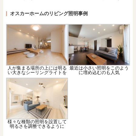
オスカーホームのリビング照明事例
人が集まる場所の上には明る
最近は小さい照明をこのよう
い大きなシーリングライトを
に埋め込むのも人気
様々な種類の照明を設置して
明るさを調整できるように