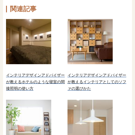
関連記事
インテリアデザインアドバイザー
インテリアデザインアドバイザー
が教えるホテルのような寝室の間
が教えるインテリアとしてのソフ
接照明の使い方
ァの選びかた