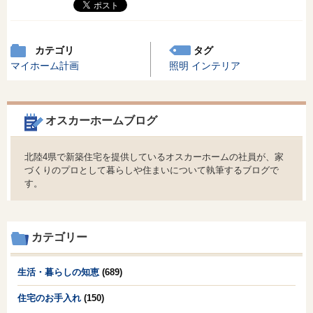
カテゴリ
タグ
マイホーム計画
照明
インテリア
オスカーホームブログ
北陸4県で新築住宅を提供しているオスカーホームの社員が、家
づくりのプロとして暮らしや住まいについて執筆するブログで
す。
カテゴリー
生活・暮らしの知恵
(689)
住宅のお手入れ
(150)