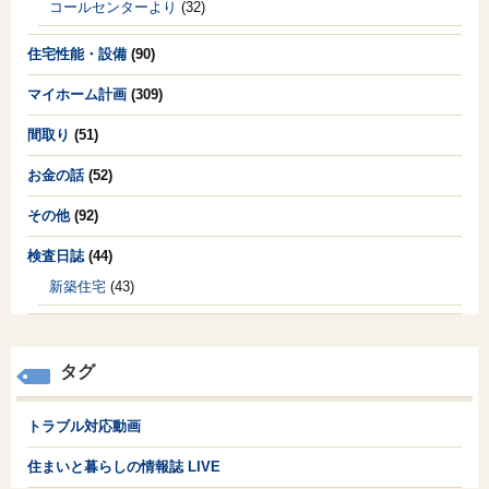
コールセンターより
(32)
住宅性能・設備
(90)
マイホーム計画
(309)
間取り
(51)
お金の話
(52)
その他
(92)
検査日誌
(44)
新築住宅
(43)
タグ
トラブル対応動画
住まいと暮らしの情報誌 LIVE