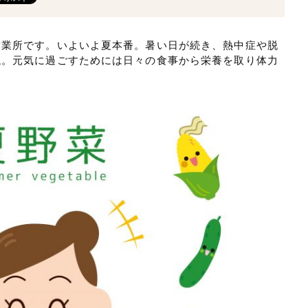
営業所です。いよいよ夏本番。暑い日が続き、熱中症や脱
ね。元気に過ごすためには日々の食事から栄養を取り体力