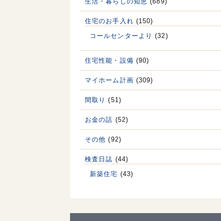
生活・暮らしの知恵
(689)
住宅のお手入れ
(150)
コールセンターより
(32)
住宅性能・設備
(90)
マイホーム計画
(309)
間取り
(51)
お金の話
(52)
その他
(92)
検査日誌
(44)
新築住宅
(43)