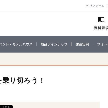
リフォーム
ベント・モデルハウス
商品ラインナップ
建築実例
フォト
を乗り切ろう！