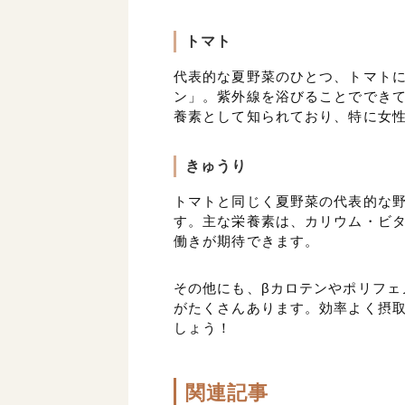
トマト
代表的な夏野菜のひとつ、トマト
ン」。紫外線を浴びることででき
養素として知られており、特に女
きゅうり
トマトと同じく夏野菜の代表的な野
す。主な栄養素は、カリウム・ビ
働きが期待できます。
その他にも、βカロテンやポリフェ
がたくさんあります。効率よく摂
しょう！
関連記事