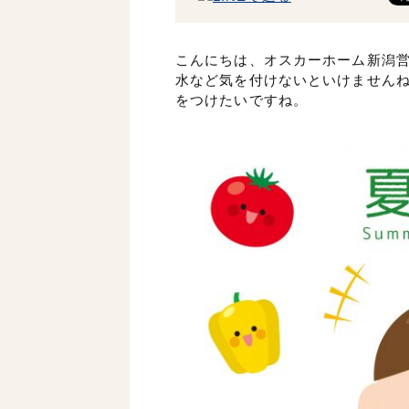
こんにちは、オスカーホーム新潟
水など気を付けないといけません
をつけたいですね。