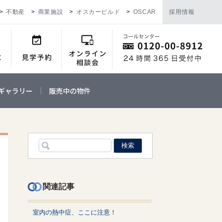
不動産
商業施設
オスカービルド
OSCAR
採用情報
ギャラリー
販売中の物件
関連記事
室内の熱中症、ここに注意！