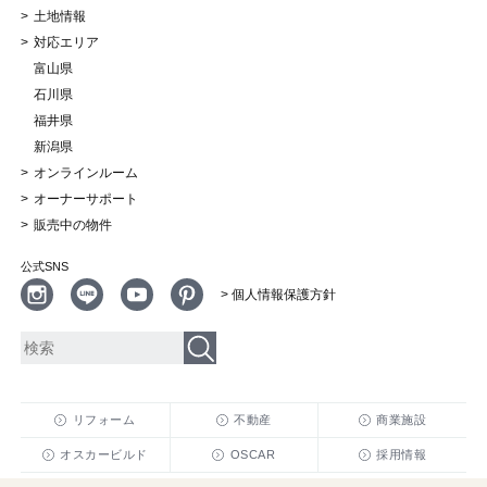
土地情報
対応エリア
富山県
石川県
福井県
新潟県
オンラインルーム
オーナーサポート
販売中の物件
公式SNS
> 個人情報保護方針
リフォーム
不動産
商業施設
オスカービルド
OSCAR
採用情報