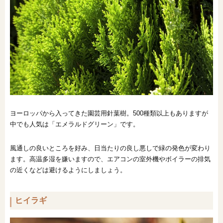
ヨーロッパから入ってきた園芸用針葉樹。500種類以上もありますが
中でも人気は「エメラルドグリーン」です。
風通しの良いところを好み、日当たりの良し悪しで緑の発色が変わり
ます。高温多湿を嫌いますので、エアコンの室外機やボイラーの排気
の近くなどは避けるようにしましょう。
ヒイラギ