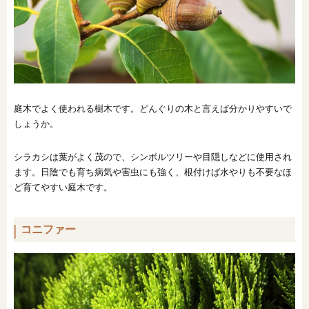
庭木でよく使われる樹木です。どんぐりの木と言えば分かりやすいで
しょうか。
シラカシは葉がよく茂ので、シンボルツリーや目隠しなどに使用され
ます。日陰でも育ち病気や害虫にも強く、根付けば水やりも不要なほ
ど育てやすい庭木です。
コニファー