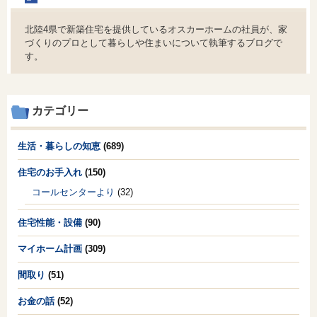
北陸4県で新築住宅を提供しているオスカーホームの社員が、家
づくりのプロとして暮らしや住まいについて執筆するブログで
す。
カテゴリー
生活・暮らしの知恵
(689)
住宅のお手入れ
(150)
コールセンターより
(32)
住宅性能・設備
(90)
マイホーム計画
(309)
間取り
(51)
お金の話
(52)