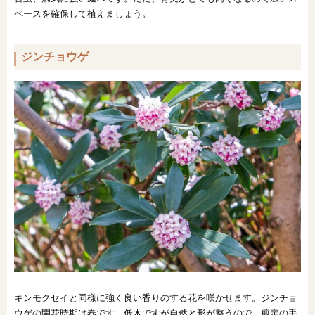
ペースを確保して植えましょう。
ジンチョウゲ
キンモクセイと同様に強く良い香りのする花を咲かせます。ジンチョ
ウゲの開花時期は春です。低木ですが自然と形が整うので、剪定の手