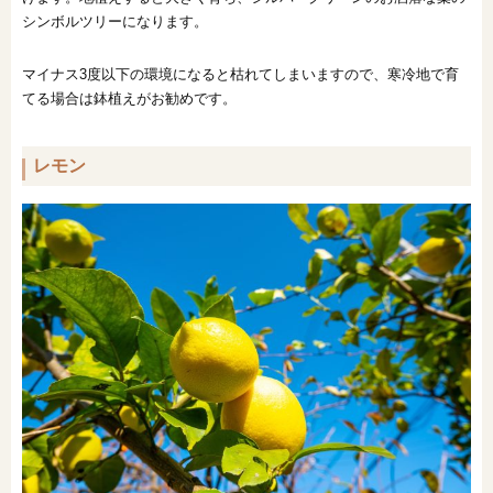
シンボルツリーになります。
マイナス3度以下の環境になると枯れてしまいますので、寒冷地で育
てる場合は鉢植えがお勧めです。
レモン