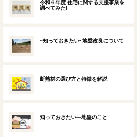
令和６年度 住宅に関する支援事業を
調べてみた!
~知っておきたい~地盤改良について
断熱材の選び方と特徴を解説
知っておきたい—地盤のこと