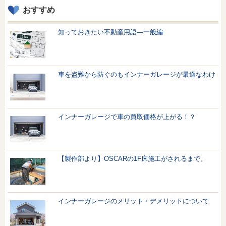
おすすめ
知っておきたい不動産用語—一般編
車を盗難から防ぐのもインナーガレージが最適なわけ
インナーガレージで車の買取価格が上がる！？
【製作部より】OSCARの1F床施工がされるまで。
インナーガレージのメリット・デメリットについて