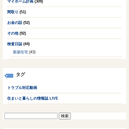
マイホーム計画
(309)
間取り
(51)
お金の話
(52)
その他
(92)
検査日誌
(44)
新築住宅
(43)
タグ
トラブル対応動画
住まいと暮らしの情報誌 LIVE
検
索: