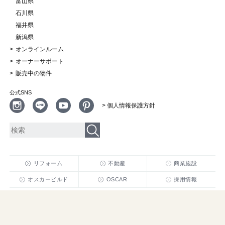
富山県
石川県
福井県
新潟県
オンラインルーム
オーナーサポート
販売中の物件
公式SNS
> 個人情報保護方針
リフォーム
不動産
商業施設
オスカービルド
OSCAR
採用情報