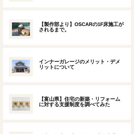
オンライン相談会
【製作部より】OSCARの1F床施工が
されるまで。
インナーガレージのメリット・デメ
リットについて
【富山県】住宅の新築・リフォーム
に対する支援制度を調べてみた