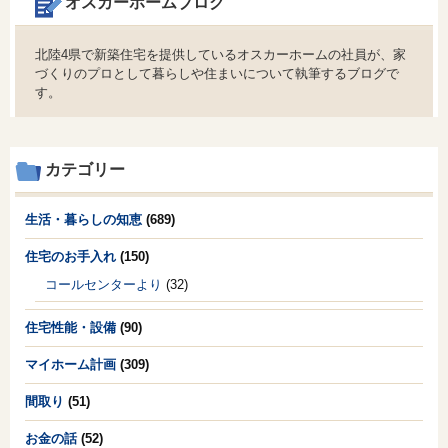
オスカーホームブログ
北陸4県で新築住宅を提供しているオスカーホームの社員が、家
づくりのプロとして暮らしや住まいについて執筆するブログで
す。
カテゴリー
生活・暮らしの知恵
(689)
住宅のお手入れ
(150)
コールセンターより
(32)
住宅性能・設備
(90)
マイホーム計画
(309)
間取り
(51)
お金の話
(52)