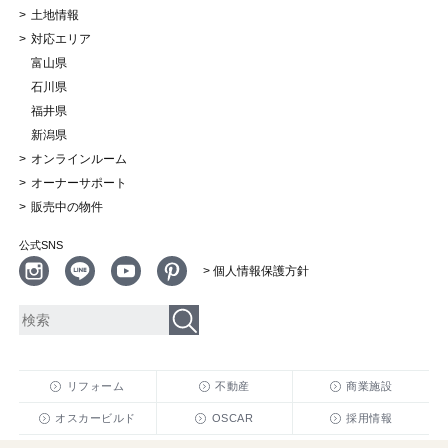
土地情報
対応エリア
富山県
石川県
福井県
新潟県
オンラインルーム
オーナーサポート
販売中の物件
公式SNS
> 個人情報保護方針
リフォーム
不動産
商業施設
オスカービルド
OSCAR
採用情報