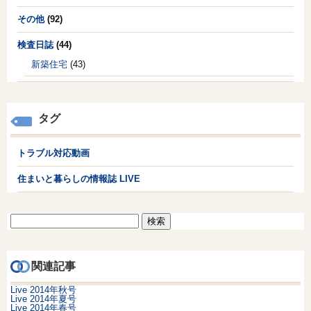
その他
(92)
検査日誌
(44)
新築住宅
(43)
タグ
トラブル対応動画
住まいと暮らしの情報誌 LIVE
検
索:
関連記事
Live 2014年秋号
Live 2014年夏号
Live 2014年春号