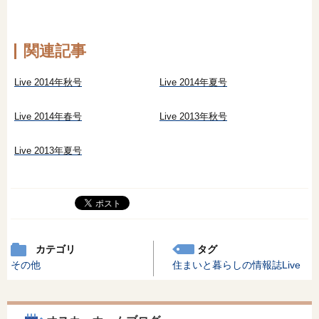
オンライン相談会
関連記事
Live 2014年秋号
Live 2014年夏号
Live 2014年春号
Live 2013年秋号
Live 2013年夏号
カテゴリ
タグ
その他
住まいと暮らしの情報誌Live