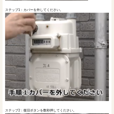
ステップ1：カバーを外してください。
ステップ2：復旧ボタンを数秒押してください。