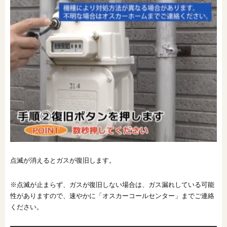
点滅が消えるとガスが復旧します。
※点滅が止まらず、ガスが復旧しない場合は、ガス漏れしている可能
性がありますので、速やかに「オスカーコールセンター」までご連絡
ください。