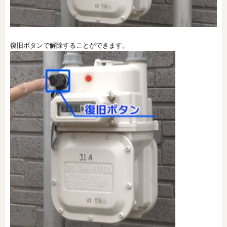
復旧ボタンで解除することができます。