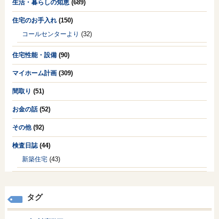
生活・暮らしの知恵
(689)
住宅のお手入れ
(150)
コールセンターより
(32)
住宅性能・設備
(90)
マイホーム計画
(309)
間取り
(51)
お金の話
(52)
その他
(92)
検査日誌
(44)
新築住宅
(43)
タグ