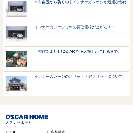
車を盗難から防ぐのもインナーガレージが最適なわけ
インナーガレージで車の買取価格が上がる！？
【製作部より】OSCARの1F床施工がされるまで。
インナーガレージのメリット・デメリットについて
TOP
資料請求