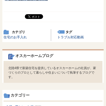
カテゴリ
タグ
住宅のお手入れ
トラブル対応動画
オスカーホームブログ
北陸4県で新築住宅を提供しているオスカーホームの社員が、家
づくりのプロとして暮らしや住まいについて執筆するブログで
す。
カテゴリー