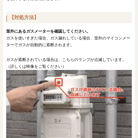
オンライン相談会
【対処方法】
室外にあるガスメーターを確認してください。
ガスを使いすぎた場合、ガス漏れしている場合、室外のマイコンメー
ターでガスが自動的に遮断されます。
ガスが遮断されている場合は、こちらのランプが点滅しています。
（詳しくは映像をご覧ください）