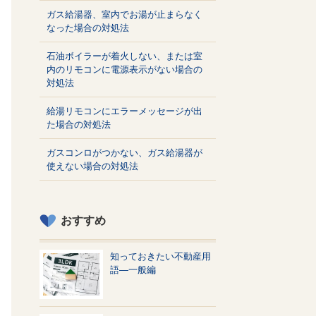
ガス給湯器、室内でお湯が止まらなく
なった場合の対処法
石油ボイラーが着火しない、または室
内のリモコンに電源表示がない場合の
対処法
給湯リモコンにエラーメッセージが出
た場合の対処法
ガスコンロがつかない、ガス給湯器が
使えない場合の対処法
おすすめ
知っておきたい不動産用
語—一般編