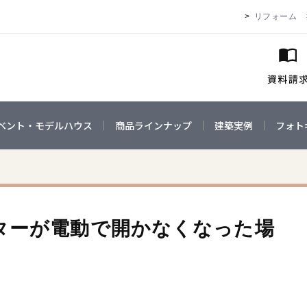
リフォーム
ベント・モデルハウス
商品ラインナップ
建築実例
フォト
ターが電動で開かなくなった場