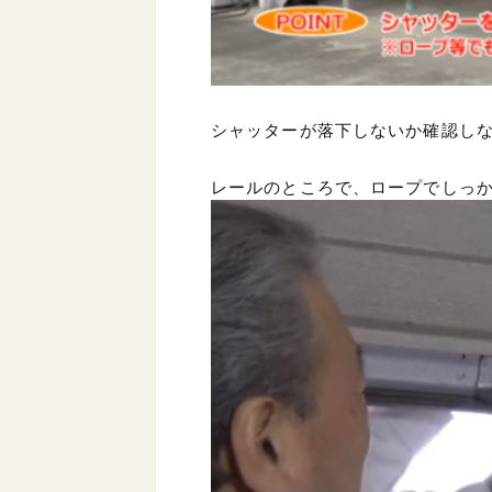
シャッターが落下しないか確認し
レールのところで、ロープでしっ