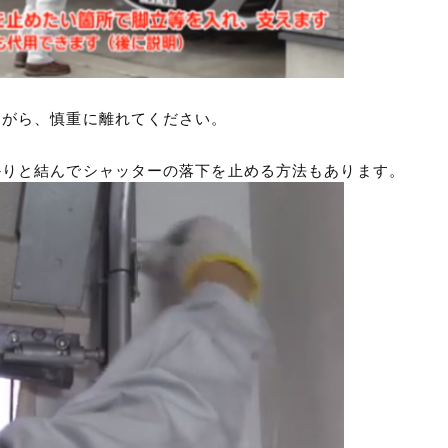
ながら、慎重に離れてください。
かりと結んでシャッターの落下を止める方法もあります。