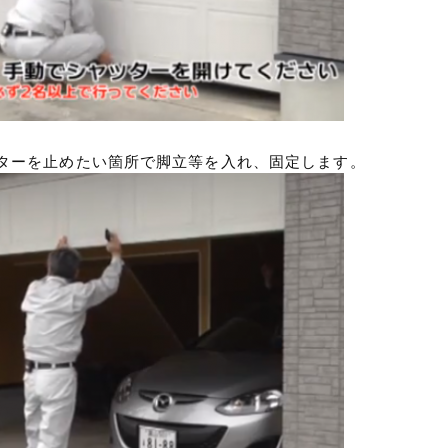
ターを止めたい箇所で脚立等を入れ、固定します。