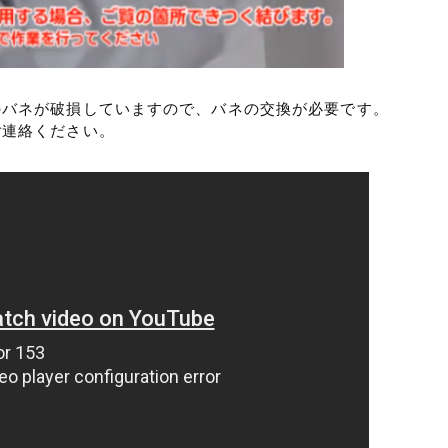
のバネが破損していますので、バネの交換が必要です。
ご連絡ください。