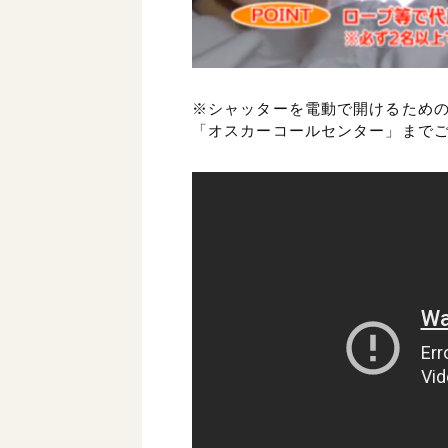
※シャッターを電動で開けるため
「オスカーコールセンター」まで