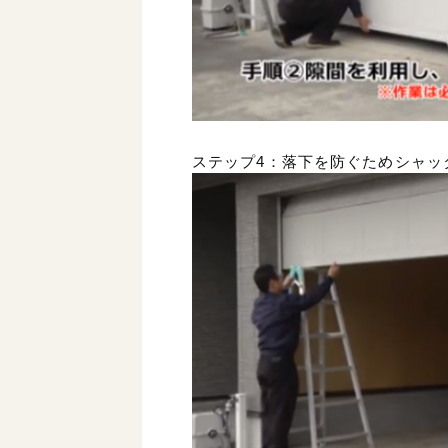
ステップ4：落下を防ぐためシャッ