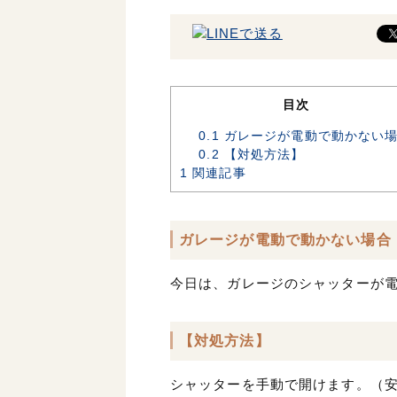
目次
0.1
ガレージが電動で動かない
0.2
【対処方法】
1
関連記事
ガレージが電動で動かない場合
今日は、ガレージのシャッターが
【対処方法】
シャッターを手動で開けます。（安