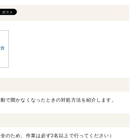
場合
電動で開かなくなったときの対処方法を紹介します。
全のため、作業は必ず2名以上で行ってください）