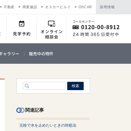
不動産
商業施設
オスカービルド
OSCAR
採用情報
ギャラリー
販売中の物件
関連記事
元栓で水を止めたいときの対処法