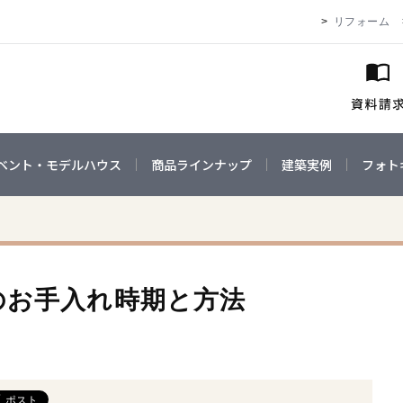
リフォーム
ベント・モデルハウス
商品ラインナップ
建築実例
フォト
のお手入れ時期と方法