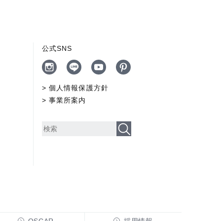
公式SNS
個人情報保護方針
事業所案内