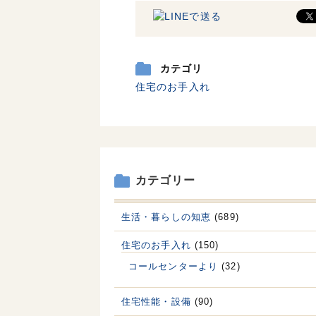
カテゴリ
住宅のお手入れ
カテゴリー
生活・暮らしの知恵
(689)
住宅のお手入れ
(150)
コールセンターより
(32)
住宅性能・設備
(90)