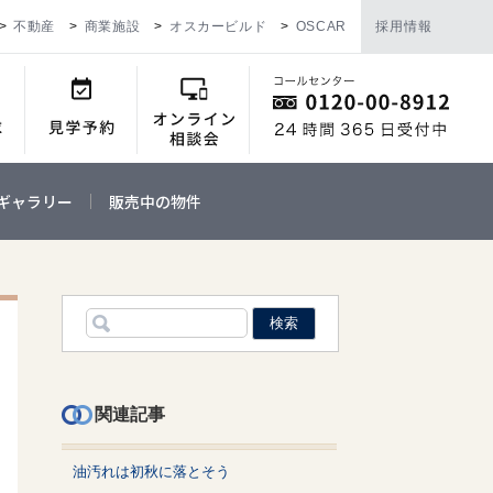
不動産
商業施設
オスカービルド
OSCAR
採用情報
ギャラリー
販売中の物件
関連記事
油汚れは初秋に落とそう