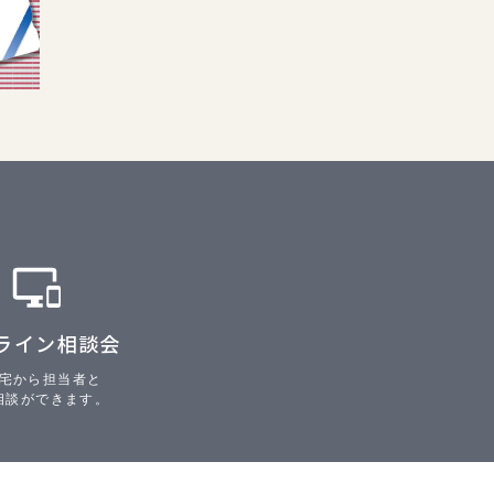
ライン相談会
宅から担当者と
相談ができます。