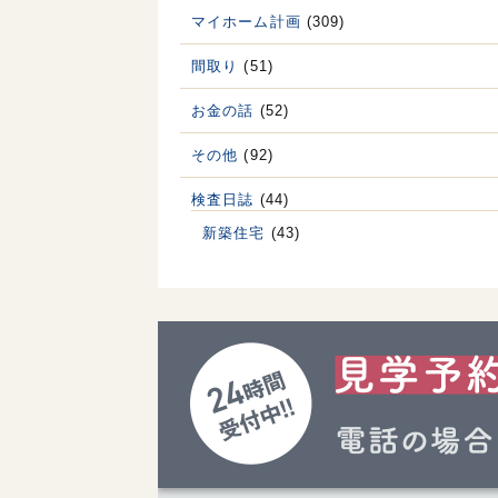
マイホーム計画
(309)
間取り
(51)
お金の話
(52)
その他
(92)
検査日誌
(44)
新築住宅
(43)