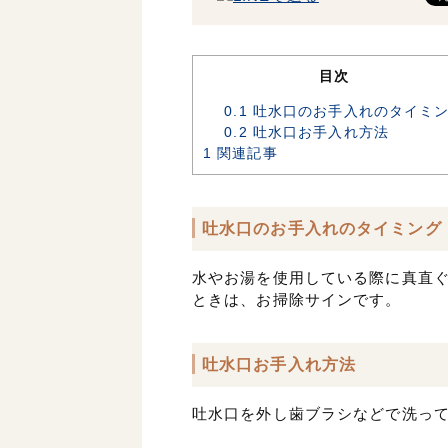
目次
0.1
吐水口のお手入れのタイミ
0.2
吐水口お手入れ方法
1
関連記事
吐水口のお手入れのタイミング
水やお湯を使用している際に真直
ときは、お掃除サインです。
吐水口お手入れ方法
吐水口を外し歯ブラシなどで洗っ