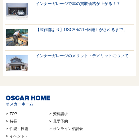
インナーガレージで車の買取価格が上がる！？
【製作部より】OSCARの1F床施工がされるまで。
インナーガレージのメリット・デメリットについて
TOP
資料請求
特長
見学予約
性能・技術
オンライン相談会
イベント・