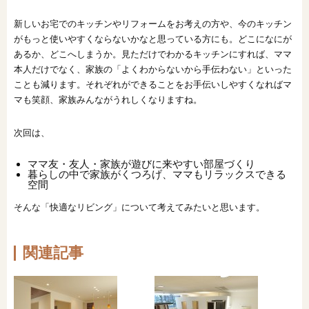
新しいお宅でのキッチンやリフォームをお考えの方や、今のキッチン
がもっと使いやすくならないかなと思っている方にも。どこになにが
あるか、どこへしまうか。見ただけでわかるキッチンにすれば、ママ
本人だけでなく、家族の「よくわからないから手伝わない」といった
ことも減ります。それぞれができることをお手伝いしやすくなればマ
マも笑顔、家族みんながうれしくなりますね。
次回は、
ママ友・友人・家族が遊びに来やすい部屋づくり
暮らしの中で家族がくつろげ、ママもリラックスできる
空間
そんな「快適なリビング」について考えてみたいと思います。
関連記事