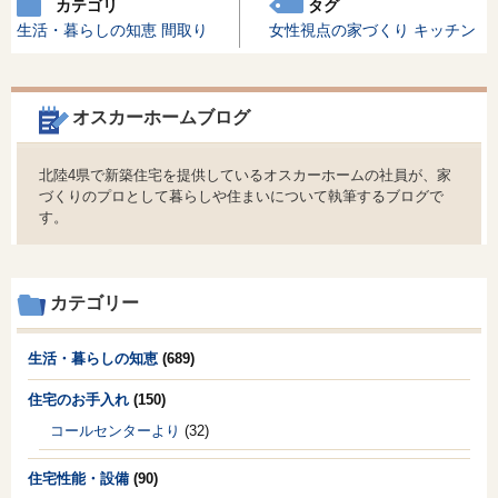
カテゴリ
タグ
生活・暮らしの知恵
間取り
女性視点の家づくり
キッチン
オスカーホームブログ
北陸4県で新築住宅を提供しているオスカーホームの社員が、家
づくりのプロとして暮らしや住まいについて執筆するブログで
す。
カテゴリー
生活・暮らしの知恵
(689)
住宅のお手入れ
(150)
コールセンターより
(32)
住宅性能・設備
(90)