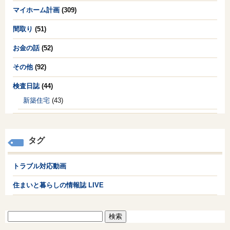
マイホーム計画
(309)
間取り
(51)
お金の話
(52)
その他
(92)
検査日誌
(44)
新築住宅
(43)
タグ
トラブル対応動画
住まいと暮らしの情報誌 LIVE
検
索: