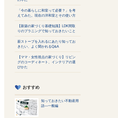
「今の暮らしに和室って必要？」を考
えてみた。現在の洋和室とその使い方
【新築の家づくり基礎知識】LDK間取
りのプラニングで知っておきたいこと
薪ストーブを入れるにあたり知ってお
きたい、よく聞かれるQ&A
【ママ・女性視点の家づくり】リビン
グのコーディネート、インテリアの選
びかた
おすすめ
知っておきたい不動産用
語—一般編