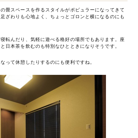
りの畳スペースを作るスタイルがポピュラーになってきて
、足ざわりも心地よく、ちょっとゴロンと横になるのにも
で寝転んだり、気軽に遊べる格好の場所でもあります。座
友と日本茶を飲むのも特別なひとときになりそうです。
になって休憩したりするのにも便利ですね。