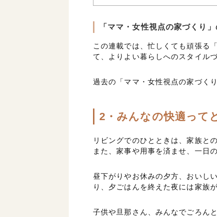
「ママ・女性視点の家づくり」
この連載では、忙しくても頑張る
て、よりよい暮らしへのスタイル
過去の「ママ・女性視点の家づく
2・みんなの快適って
リビングでのひとときは、家族と
また、家事や用事を済ませ、一日
昼下がりやお休みの夕方、おいし
り、夕ごはんを終えた夜には家族
子供や旦那さん、みんなでごろん