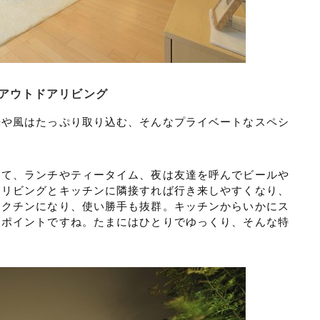
アウトドアリビング
光や風はたっぷり取り込む、そんなプライベートなスペシ
えて、ランチやティータイム、夜は友達を呼んでビールや
。リビングとキッチンに隣接すれば行き来しやすくなり、
ラクチンになり、使い勝手も抜群。キッチンからいかにス
なポイントですね。たまにはひとりでゆっくり、そんな特