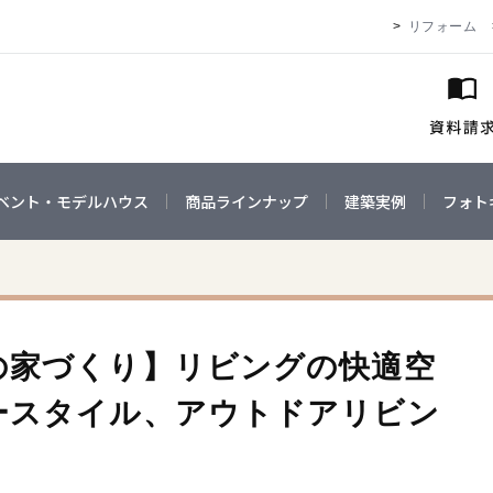
リフォーム
ベント・モデルハウス
商品ラインナップ
建築実例
フォト
の家づくり】リビングの快適空
ースタイル、アウトドアリビン