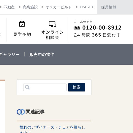
不動産
商業施設
オスカービルド
OSCAR
採用情報
ギャラリー
販売中の物件
関連記事
憧れのデザイナーズ・チェアを暮らし
の中に