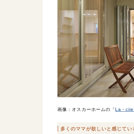
画像：オスカーホームの「
La・ci
多くのママが欲しいと感じてい