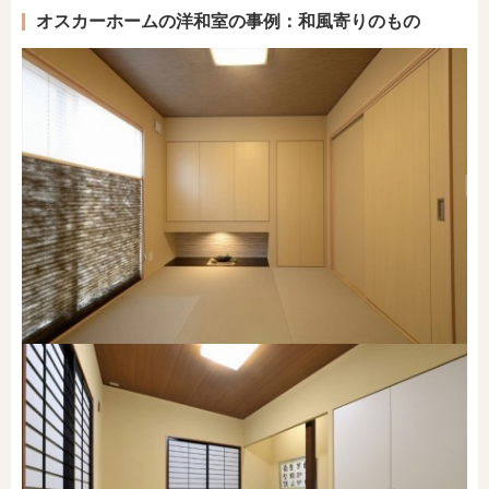
オスカーホームの洋和室の事例：和風寄りのもの