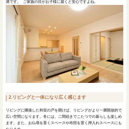
適です。 ご家族の目がお子様に届くと安心ですよね。
2.リビングと一体になり広く感じます
リビングに隣接した和室の戸を開けば、リビングがより一層開放的で
広い空間になります。冬には、二間続きでこたつでの暮らしも楽しめ
ます。また、お仏壇を置くスペースや布団を置く押入れスペースにも