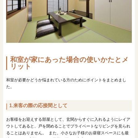
和室が家にあった場合の使いかたとメ
リット
和室が必要かどうか悩まれている方のためにポイントをまとめまし
た。
1.来客の際の応接間として
お客様をお迎えする部屋として、玄関からすぐに入れるようにレイア
ウトしてあると、戸を閉めることでプライベートなリビングを見られ
ることはありません。 また、小さなお子様のお昼寝スペースにも最