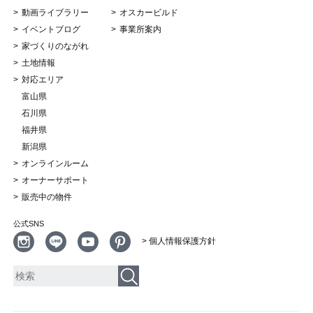
動画ライブラリー
オスカービルド
イベントブログ
事業所案内
家づくりのながれ
土地情報
対応エリア
富山県
石川県
福井県
新潟県
オンラインルーム
オーナーサポート
販売中の物件
公式SNS
> 個人情報保護方針