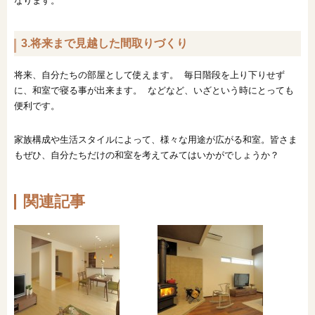
なります。
3.将来まで見越した間取りづくり
将来、自分たちの部屋として使えます。 毎日階段を上り下りせず
に、和室で寝る事が出来ます。 などなど、いざという時にとっても
便利です。
家族構成や生活スタイルによって、様々な用途が広がる和室。皆さま
もぜひ、自分たちだけの和室を考えてみてはいかがでしょうか？
関連記事