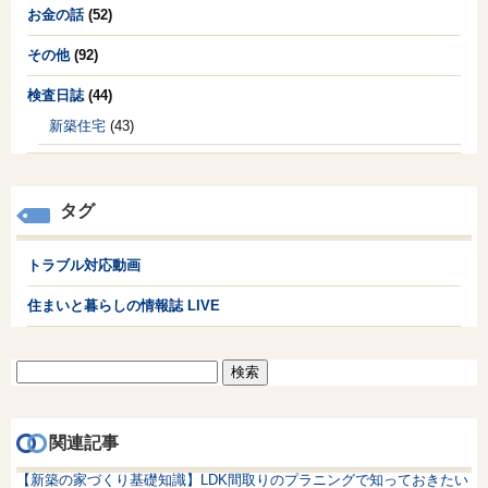
お金の話
(52)
その他
(92)
検査日誌
(44)
新築住宅
(43)
タグ
トラブル対応動画
住まいと暮らしの情報誌 LIVE
検
索:
関連記事
【新築の家づくり基礎知識】LDK間取りのプラニングで知っておきたい