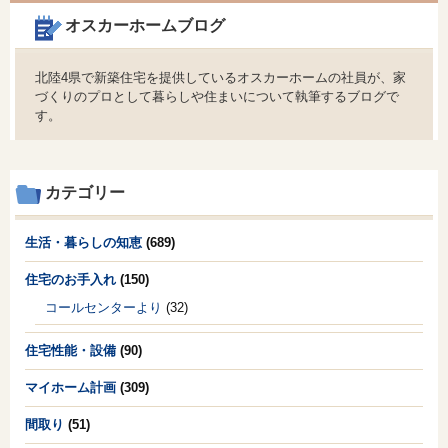
オスカーホームブログ
北陸4県で新築住宅を提供しているオスカーホームの社員が、家
づくりのプロとして暮らしや住まいについて執筆するブログで
す。
カテゴリー
生活・暮らしの知恵
(689)
住宅のお手入れ
(150)
コールセンターより
(32)
住宅性能・設備
(90)
マイホーム計画
(309)
間取り
(51)