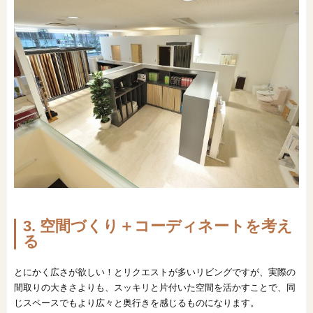
3. 空間づくり＋コーディネートを考え
る
とにかく広さが欲しい！とリクエストが多いリビングですが、実際の
間取りの大きさよりも、スッキリと片付いた空間を活かすことで、同
じスペースでもより広々と奥行きを感じるものになります。