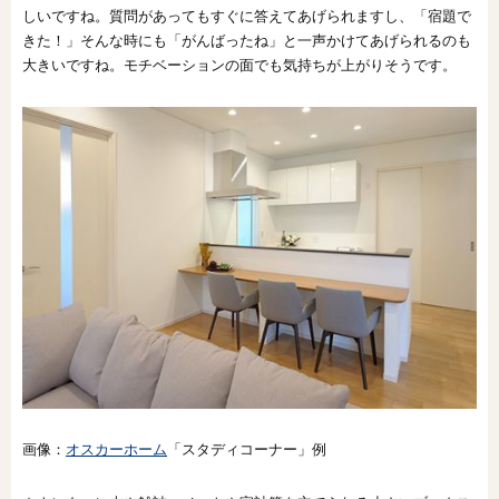
しいですね。質問があってもすぐに答えてあげられますし、「宿題で
きた！」そんな時にも「がんばったね」と一声かけてあげられるのも
大きいですね。モチベーションの面でも気持ちが上がりそうです。
画像：
オスカーホーム
「スタディコーナー」例