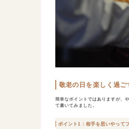
敬老の日を楽しく過ご
簡単なポイントではありますが、や
て書いてみました。
ポイント1：相手を思いやって