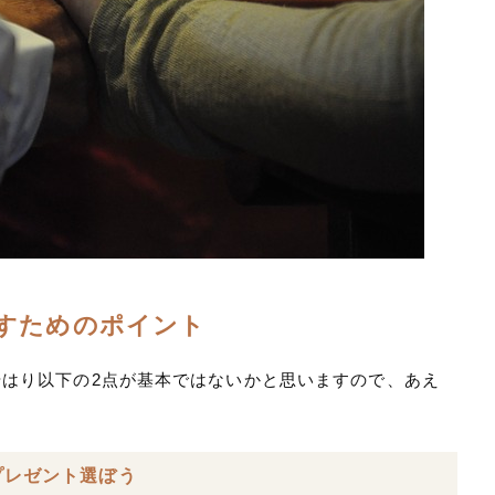
すためのポイント
はり以下の2点が基本ではないかと思いますので、あえ
プレゼント選ぼう