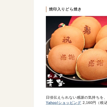
焼印入りどら焼き
日頃伝えられない感謝の気持ちを
Yahoo!ショッピング
2,160円（税