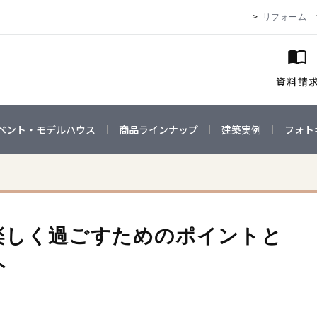
リフォーム
ベント・モデルハウス
商品ラインナップ
建築実例
フォト
楽しく過ごすためのポイントと
ト