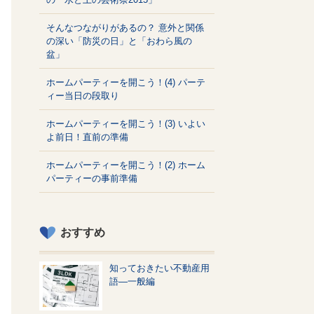
そんなつながりがあるの？ 意外と関係
の深い「防災の日」と「おわら風の
盆」
ホームパーティーを開こう！(4) パーテ
ィー当日の段取り
ホームパーティーを開こう！(3) いよい
よ前日！直前の準備
ホームパーティーを開こう！(2) ホーム
パーティーの事前準備
おすすめ
知っておきたい不動産用
語—一般編