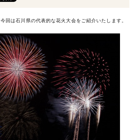
！今回は石川県の代表的な花火大会をご紹介いたします。