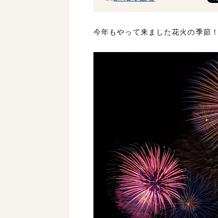
今年もやって来ました花火の季節