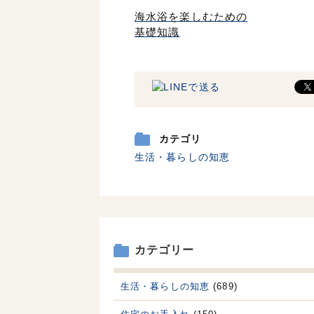
海水浴を楽しむための
基礎知識
カテゴリ
生活・暮らしの知恵
カテゴリー
生活・暮らしの知恵
(689)