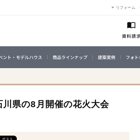
リフォーム
ベント・モデルハウス
商品ラインナップ
建築実例
フォト
石川県の8月開催の花火大会