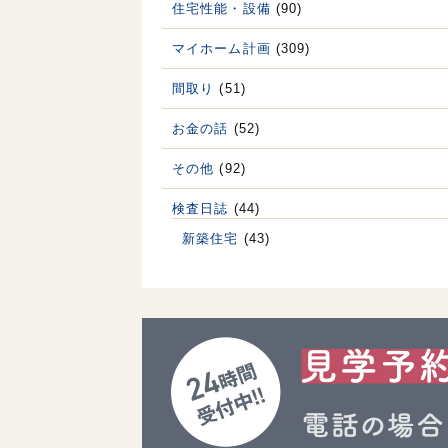
住宅性能・設備
(90)
マイホーム計画
(309)
間取り
(51)
お金の話
(52)
その他
(92)
検査日誌
(44)
新築住宅
(43)