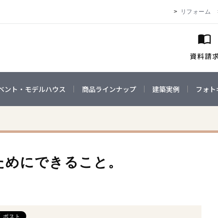
リフォーム
ベント・モデルハウス
商品ラインナップ
建築実例
フォト
ためにできること。