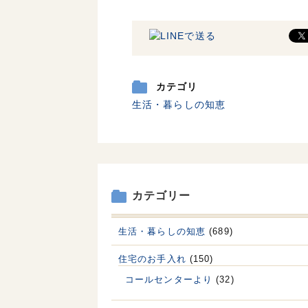
カテゴリ
生活・暮らしの知恵
カテゴリー
生活・暮らしの知恵
(689)
住宅のお手入れ
(150)
コールセンターより
(32)