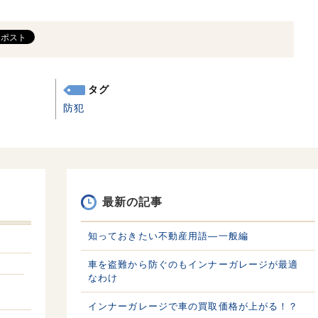
タグ
防犯
最新の記事
知っておきたい不動産用語—一般編
車を盗難から防ぐのもインナーガレージが最適
なわけ
インナーガレージで車の買取価格が上がる！？