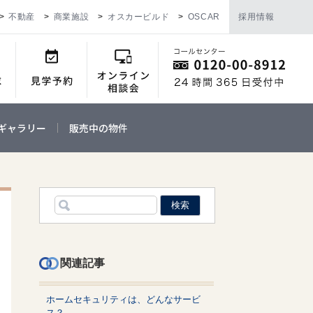
不動産
商業施設
オスカービルド
OSCAR
採用情報
ギャラリー
販売中の物件
関連記事
ホームセキュリティは、どんなサービ
ス？