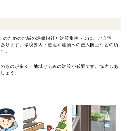
止のための地域の評価指針と対策集例＞には、ご自宅
があります。環境要因・敷地や建物への侵入防止などの項
ます。
別のものが多く、地域ぐるみの対策が必要です。協力しあ
ましょう。