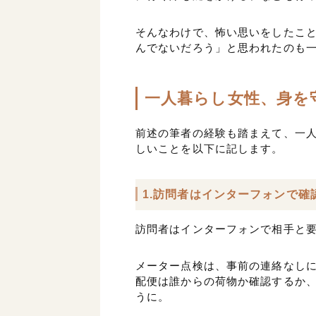
そんなわけで、怖い思いをしたこ
んでないだろう」と思われたのも
一人暮らし女性、身を
前述の筆者の経験も踏まえて、一
しいことを以下に記します。
1.訪問者はインターフォンで確
訪問者はインターフォンで相手と
メーター点検は、事前の連絡なし
配便は誰からの荷物か確認するか
うに。