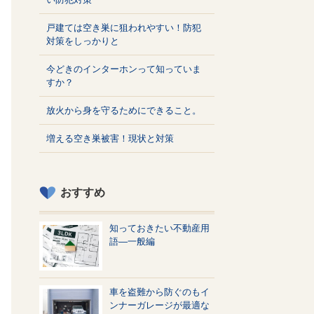
戸建ては空き巣に狙われやすい！防犯
対策をしっかりと
今どきのインターホンって知っていま
すか？
放火から身を守るためにできること。
増える空き巣被害！現状と対策
おすすめ
知っておきたい不動産用
語—一般編
車を盗難から防ぐのもイ
ンナーガレージが最適な