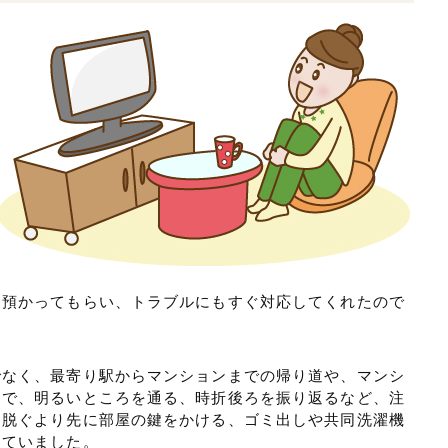
を預かってもらい、トラブルにもすぐ対応してくれたので
でなく、最寄り駅からマンションまでの帰り道や、マンシ
まで、明るいところを通る、時折後ろを振り返るなど、注
を脱ぐより先に部屋の鍵をかける、ゴミ出しや共同洗濯機
っていました。