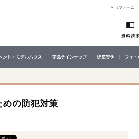
リフォーム
ベント・モデルハウス
商品ラインナップ
建築実例
フォト
ための防犯対策