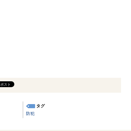
タグ
防犯