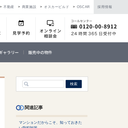
不動産
商業施設
オスカービルド
OSCAR
採用情報
ギャラリー
販売中の物件
関連記事
マンションだからこそ、知っておきた
い防犯対策