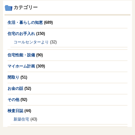
カテゴリー
生活・暮らしの知恵
(689)
住宅のお手入れ
(150)
コールセンターより
(32)
住宅性能・設備
(90)
マイホーム計画
(309)
間取り
(51)
お金の話
(52)
その他
(92)
検査日誌
(44)
新築住宅
(43)