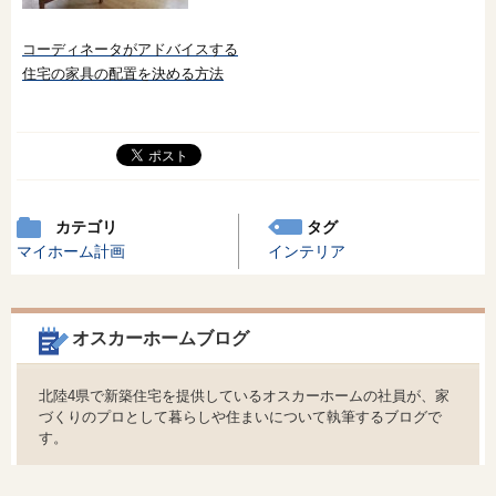
コーディネータがアドバイスする
住宅の家具の配置を決める方法
カテゴリ
タグ
マイホーム計画
インテリア
オスカーホームブログ
北陸4県で新築住宅を提供しているオスカーホームの社員が、家
づくりのプロとして暮らしや住まいについて執筆するブログで
す。