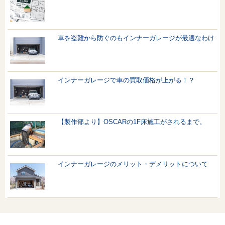
車を盗難から防ぐのもインナーガレージが最適なわけ
インナーガレージで車の買取価格が上がる！？
【製作部より】OSCARの1F床施工がされるまで。
インナーガレージのメリット・デメリットについて