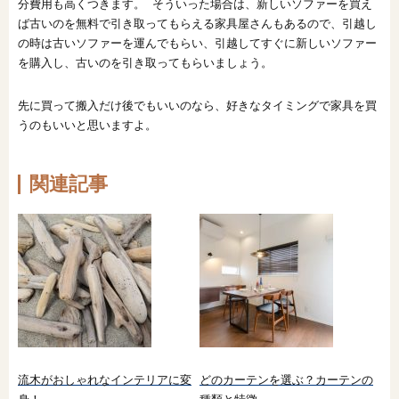
分費用も高くつきます。 そういった場合は、新しいソファーを買え
ば古いのを無料で引き取ってもらえる家具屋さんもあるので、引越し
の時は古いソファーを運んでもらい、引越してすぐに新しいソファー
を購入し、古いのを引き取ってもらいましょう。
先に買って搬入だけ後でもいいのなら、好きなタイミングで家具を買
うのもいいと思いますよ。
関連記事
流木がおしゃれなインテリアに変
どのカーテンを選ぶ？カーテンの