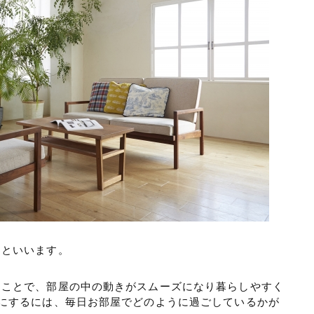
」といいます。
ることで、部屋の中の動きがスムーズになり暮らしやすく
にするには、毎日お部屋でどのように過ごしているかが