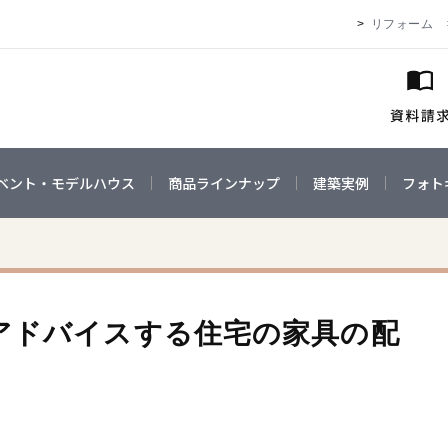
リフォーム
ベント・モデルハウス
商品ラインナップ
建築実例
フォト
アドバイスする住宅の家具の配