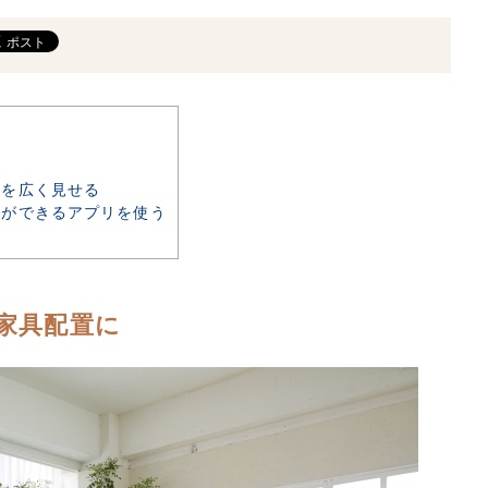
を広く見せる
ができるアプリを使う
家具配置に