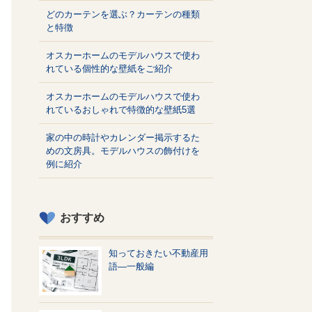
どのカーテンを選ぶ？カーテンの種類
と特徴
オスカーホームのモデルハウスで使わ
れている個性的な壁紙をご紹介
オスカーホームのモデルハウスで使わ
れているおしゃれで特徴的な壁紙5選
家の中の時計やカレンダー掲示するた
めの文房具。モデルハウスの飾付けを
例に紹介
おすすめ
知っておきたい不動産用
語—一般編