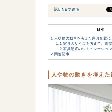
目次
1
人や物の動きを考えた家具配置に
1.1
家具のサイズを考えて、部屋
1.2
家具配置のシミュレーション
2
関連記事
人や物の動きを考えた