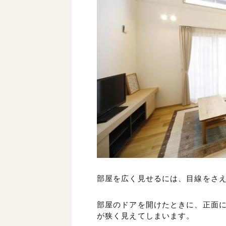
部屋を広く見せるには、目線をさ
部屋のドアを開けたときに、正面
が狭く見えてしまいます。