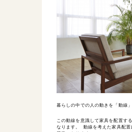
暮らしの中での人の動きを「動線
この動線を意識して家具を配置す
なります。 動線を考えた家具配置