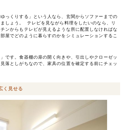
でゆっくりする」という人なら、玄関からソファーまでの
ましょう。 テレビを見ながら料理をしたいのなら、リ
ッチンからもテレビが見えるような所に配置しなければな
、部屋でどのように暮らすのかをシミュレーションするこ
き」です。食器棚の扉の開く向きや、引出しやクローゼッ
を見落としがちなので、家具の位置を確定する前にチェッ
広く見せる