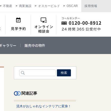
不動産
商業施設
オスカービルド
OSCAR
採用情報
ギャラリー
販売中の物件
関連記事
流木がおしゃれなインテリアに変身！