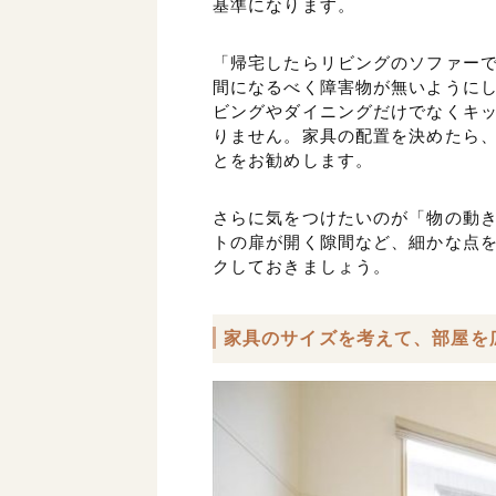
基準になります。
「帰宅したらリビングのソファー
間になるべく障害物が無いようにし
ビングやダイニングだけでなくキ
りません。家具の配置を決めたら
とをお勧めします。
さらに気をつけたいのが「物の動
トの扉が開く隙間など、細かな点
クしておきましょう。
家具のサイズを考えて、部屋を