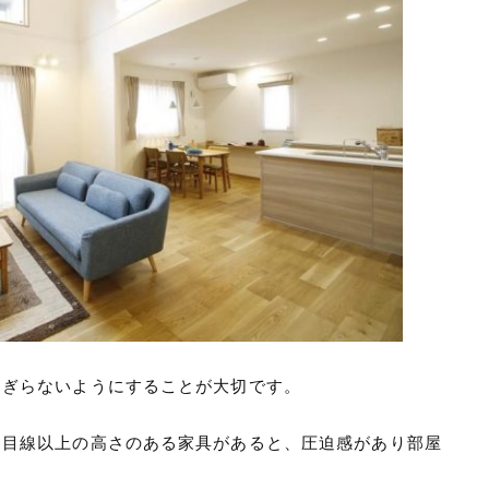
えぎらないようにすることが大切です。
に目線以上の高さのある家具があると、圧迫感があり部屋