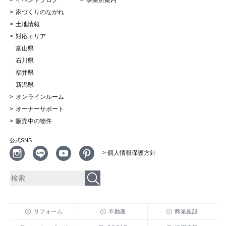
家づくりのながれ
土地情報
対応エリア
富山県
石川県
福井県
新潟県
オンラインルーム
オーナーサポート
販売中の物件
公式SNS
> 個人情報保護方針
リフォーム
不動産
商業施設