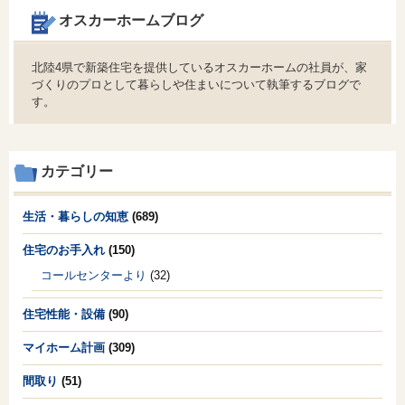
オスカーホームブログ
北陸4県で新築住宅を提供しているオスカーホームの社員が、家
づくりのプロとして暮らしや住まいについて執筆するブログで
す。
カテゴリー
生活・暮らしの知恵
(689)
住宅のお手入れ
(150)
コールセンターより
(32)
住宅性能・設備
(90)
マイホーム計画
(309)
間取り
(51)