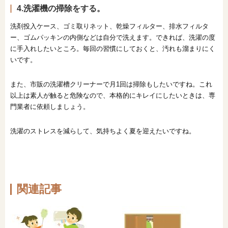
4.洗濯機の掃除をする。
洗剤投入ケース、ゴミ取りネット、乾燥フィルター、排水フィルタ
ー、ゴムパッキンの内側などは自分で洗えます。できれば、洗濯の度
に手入れしたいところ。毎回の習慣にしておくと、汚れも溜まりにく
いです。
また、市販の洗濯槽クリーナーで月1回は掃除もしたいですね。これ
以上は素人が触ると危険なので、本格的にキレイにしたいときは、専
門業者に依頼しましょう。
洗濯のストレスを減らして、気持ちよく夏を迎えたいですね。
関連記事