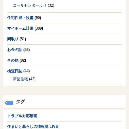
コールセンターより
(32)
住宅性能・設備
(90)
マイホーム計画
(309)
間取り
(51)
お金の話
(52)
その他
(92)
検査日誌
(44)
新築住宅
(43)
タグ
トラブル対応動画
住まいと暮らしの情報誌 LIVE