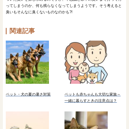
ってしまうのか、何も残らなくなってしまうようです。そう考えると
臭いもそんなに臭くないものなのかも?!
関連記事
ペット・犬の夏の暑さ対策
ペットも赤ちゃんも大切な家族～
一緒に暮らすときの注意点は？