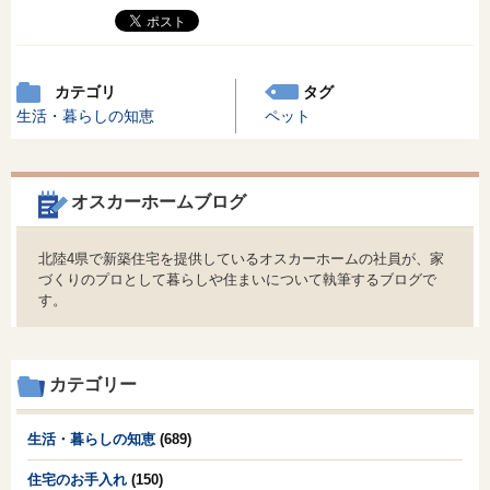
カテゴリ
タグ
生活・暮らしの知恵
ペット
オスカーホームブログ
北陸4県で新築住宅を提供しているオスカーホームの社員が、家
づくりのプロとして暮らしや住まいについて執筆するブログで
す。
カテゴリー
生活・暮らしの知恵
(689)
住宅のお手入れ
(150)