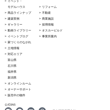
イベント・
モデルハウス
リフォーム
商品ラインナップ
不動産
建築実例
商業施設
ギャラリー
採用情報
動画ライブラリー
オスカービルド
イベントブログ
事業所案内
家づくりのながれ
土地情報
対応エリア
富山県
石川県
福井県
新潟県
オンラインルーム
オーナーサポート
販売中の物件
公式SNS