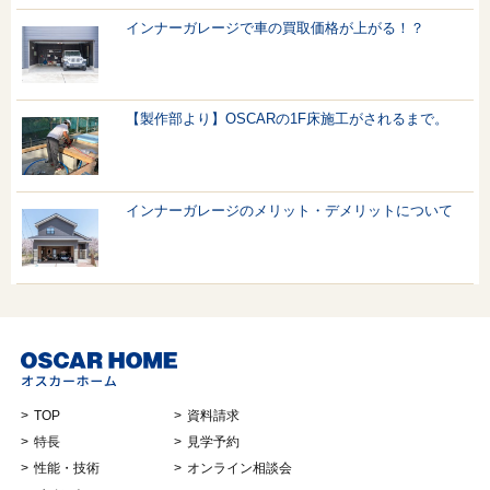
インナーガレージで車の買取価格が上がる！？
【製作部より】OSCARの1F床施工がされるまで。
インナーガレージのメリット・デメリットについて
TOP
資料請求
特長
見学予約
性能・技術
オンライン相談会