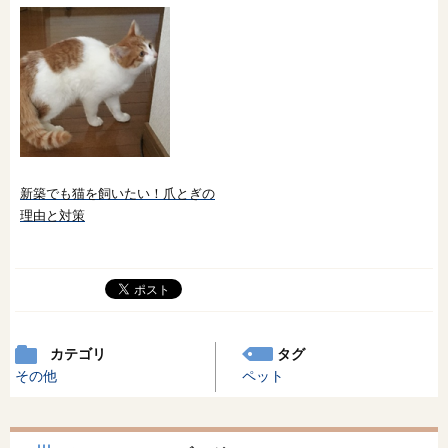
新築でも猫を飼いたい！爪とぎの
理由と対策
カテゴリ
タグ
その他
ペット