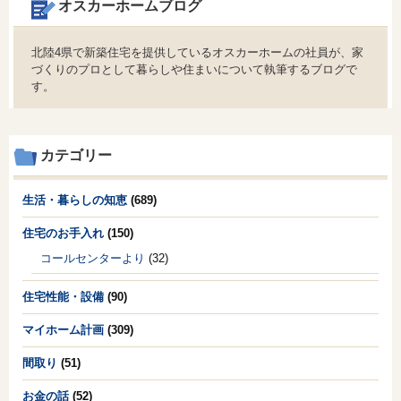
オスカーホームブログ
北陸4県で新築住宅を提供しているオスカーホームの社員が、家
づくりのプロとして暮らしや住まいについて執筆するブログで
す。
カテゴリー
生活・暮らしの知恵
(689)
住宅のお手入れ
(150)
コールセンターより
(32)
住宅性能・設備
(90)
マイホーム計画
(309)
間取り
(51)
お金の話
(52)