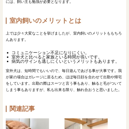
には、飼い主も勉強が必要となります。
室内飼いのメリットとは
上では少々大変なことを挙げましたが、室内飼いのメリットももちろ
んあります。
コミュニケーション不足になりにくい。
室外犬と比べると家族といる時間が長いです。
病気のサインも逃しにくいというメリットもあります。
室外犬は、短時間でもいいので、毎日遊んであげる事が大事です。我
が家の場合はガレージに居るため、ほぼ毎日顔を合わせて出勤や帰宅
をしています。出勤の際はスーツと言う事もあり、触ると毛がついて
しまう事もありますが、私も出来る限り、触れ合おうと思いました。
関連記事