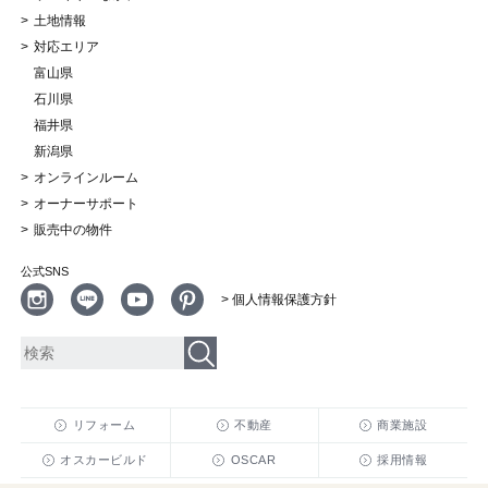
土地情報
対応エリア
富山県
石川県
福井県
新潟県
オンラインルーム
オーナーサポート
販売中の物件
公式SNS
> 個人情報保護方針
リフォーム
不動産
商業施設
オスカービルド
OSCAR
採用情報