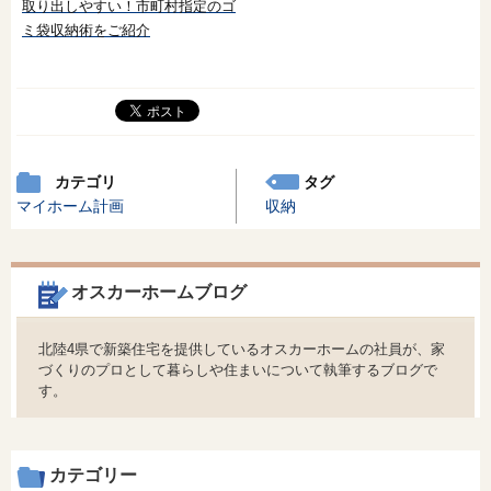
取り出しやすい！市町村指定のゴ
ミ袋収納術をご紹介
カテゴリ
タグ
マイホーム計画
収納
オスカーホームブログ
北陸4県で新築住宅を提供しているオスカーホームの社員が、家
づくりのプロとして暮らしや住まいについて執筆するブログで
す。
カテゴリー