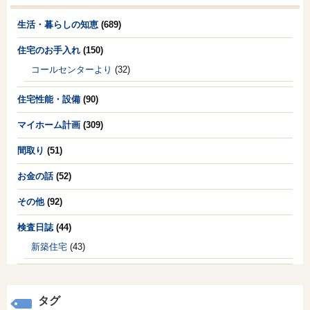
生活・暮らしの知恵
(689)
住宅のお手入れ
(150)
コールセンターより
(32)
住宅性能・設備
(90)
マイホーム計画
(309)
間取り
(51)
お金の話
(52)
その他
(92)
検査日誌
(44)
新築住宅
(43)
タグ