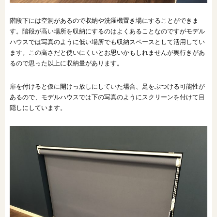
階段下には空洞があるので収納や洗濯機置き場にすることができま
す。階段が高い場所を収納にするのはよくあることなのですがモデル
ハウスでは写真のように低い場所でも収納スペースとして活用してい
ます。この高さだと使いにくいとお思いかもしれませんが奥行きがあ
るので思った以上に収納量があります。
扉を付けると仮に開けっ放しにしていた場合、足をぶつける可能性が
あるので、モデルハウスでは下の写真のようにスクリーンを付けて目
隠しにしています。