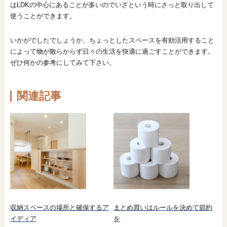
はLDKの中心にあることが多いのでいざという時にさっと取り出して
使うことができます。
いかがでしたでしょうか。ちょっとしたスペースを有効活用すること
によって物が散らからず日々の生活を快適に過ごすことができます。
ぜひ何かの参考にしてみて下さい。
関連記事
収納スペースの場所と確保するア
まとめ買いはルールを決めて節約
イディア
を