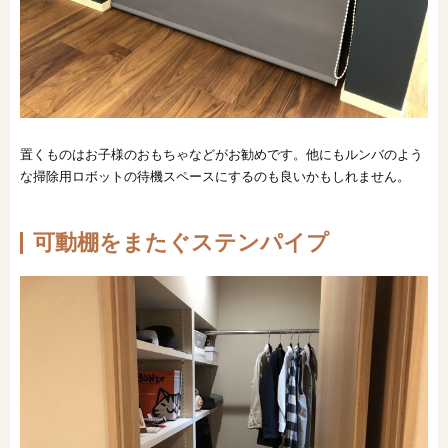
置くものはお子様のおもちゃなどがお勧めです。他にもルンバのよう
な掃除用ロボットの待機スペースにするのも良いかもしれません。
可動棚をまたぐステンパイプ