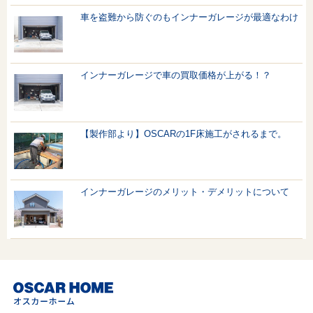
車を盗難から防ぐのもインナーガレージが最適なわけ
インナーガレージで車の買取価格が上がる！？
【製作部より】OSCARの1F床施工がされるまで。
インナーガレージのメリット・デメリットについて