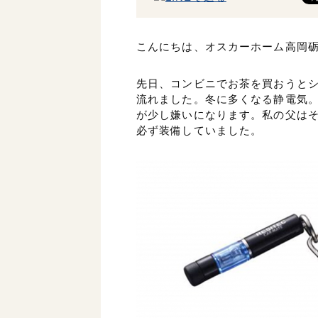
こんにちは、オスカーホーム高岡
先日、コンビニでお茶を買おうと
流れました。冬に多くなる静電気
が少し嫌いになります。私の父は
必ず装備していました。