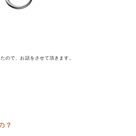
したので、お話をさせて頂きます。
の？