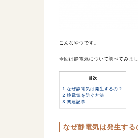
こんなやつです。
今回は静電気について調べてみま
目次
1
なぜ静電気は発生するの？
2
静電気を防ぐ方法
3
関連記事
なぜ静電気は発生する