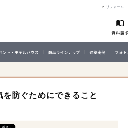
リフォーム
ベント・モデルハウス
商品ラインナップ
建築実例
フォト
気を防ぐためにできること