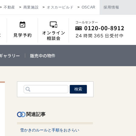
不動産
商業施設
オスカービルド
OSCAR
採用情報
ギャラリー
販売中の物件
関連記事
雪かきのルールと手順をおさらい