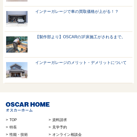
インナーガレージで車の買取価格が上がる！？
【製作部より】OSCARの1F床施工がされるまで。
インナーガレージのメリット・デメリットについて
TOP
資料請求
特長
見学予約
性能・技術
オンライン相談会