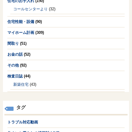
住宅のお手入れ
(150)
コールセンターより
(32)
住宅性能・設備
(90)
マイホーム計画
(309)
間取り
(51)
お金の話
(52)
その他
(92)
検査日誌
(44)
新築住宅
(43)
タグ
トラブル対応動画