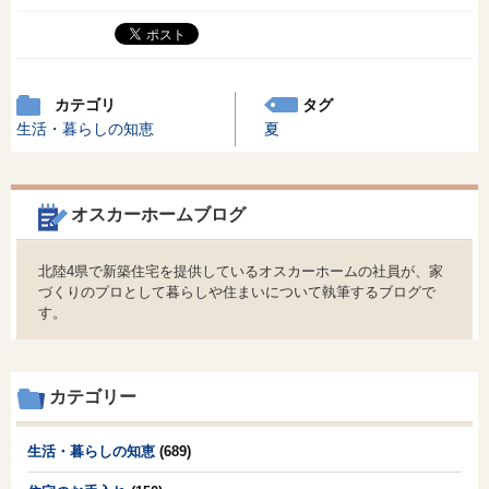
カテゴリ
タグ
生活・暮らしの知恵
夏
オスカーホームブログ
北陸4県で新築住宅を提供しているオスカーホームの社員が、家
づくりのプロとして暮らしや住まいについて執筆するブログで
す。
カテゴリー
生活・暮らしの知恵
(689)