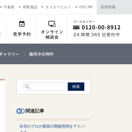
不動産
商業施設
オスカービルド
OSCAR
採用情報
ギャラリー
販売中の物件
関連記事
住宅のプロが寝室の間接照明をアドバ
イス