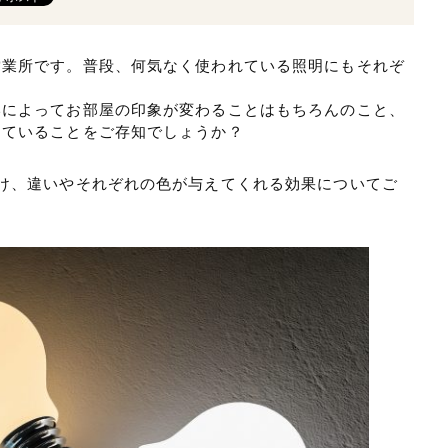
営業所です。普段、何気なく使われている照明にもそれぞ
いによってお部屋の印象が変わることはもちろんのこと、
えていることをご存知でしょうか？
け、違いやそれぞれの色が与えてくれる効果についてご