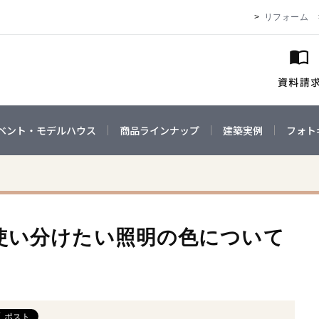
リフォーム
ベント・モデルハウス
商品ラインナップ
建築実例
フォト
使い分けたい照明の色について