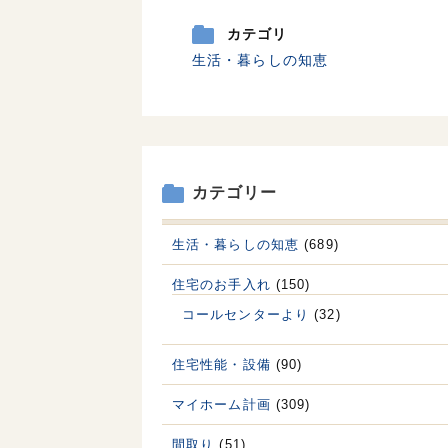
カテゴリ
生活・暮らしの知恵
カテゴリー
生活・暮らしの知恵
(689)
住宅のお手入れ
(150)
コールセンターより
(32)
住宅性能・設備
(90)
マイホーム計画
(309)
間取り
(51)