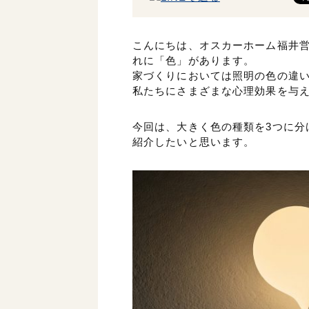
こんにちは、オスカーホーム福井
れに「色」があります。
家づくりにおいては照明の色の違
私たちにさまざまな心理効果を与
今回は、大きく色の種類を3つに分
紹介したいと思います。