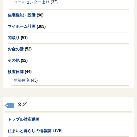
コールセンターより
(32)
住宅性能・設備
(90)
マイホーム計画
(309)
間取り
(51)
お金の話
(52)
その他
(92)
検査日誌
(44)
新築住宅
(43)
タグ
トラブル対応動画
住まいと暮らしの情報誌 LIVE