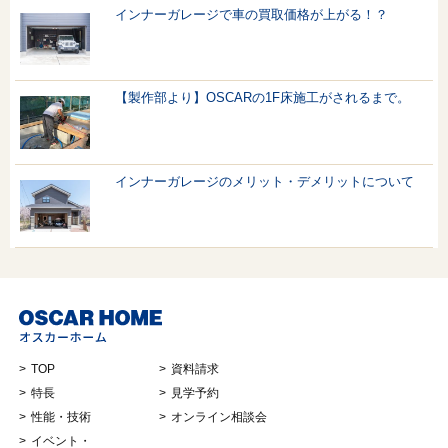
インナーガレージで車の買取価格が上がる！？
【製作部より】OSCARの1F床施工がされるまで。
インナーガレージのメリット・デメリットについて
TOP
資料請求
特長
見学予約
性能・技術
オンライン相談会
イベント・