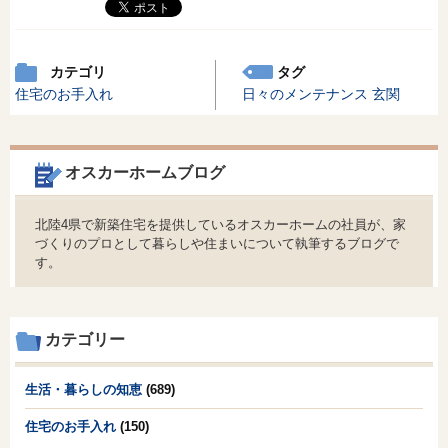
カテゴリ
タグ
住宅のお手入れ
日々のメンテナンス
玄関
オスカーホームブログ
北陸4県で新築住宅を提供しているオスカーホームの社員が、家
づくりのプロとして暮らしや住まいについて執筆するブログで
す。
カテゴリー
生活・暮らしの知恵
(689)
住宅のお手入れ
(150)