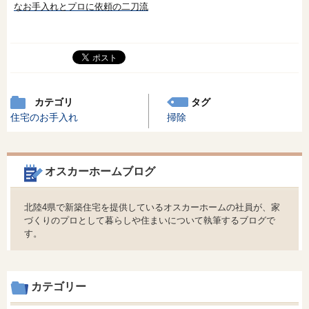
なお手入れとプロに依頼の二刀流
カテゴリ
タグ
住宅のお手入れ
掃除
オスカーホームブログ
北陸4県で新築住宅を提供しているオスカーホームの社員が、家
づくりのプロとして暮らしや住まいについて執筆するブログで
す。
カテゴリー