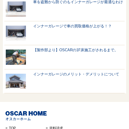
車を盗難から防ぐのもインナーガレージが最適なわけ
インナーガレージで車の買取価格が上がる！？
【製作部より】OSCARの1F床施工がされるまで。
インナーガレージのメリット・デメリットについて
TOP
資料請求