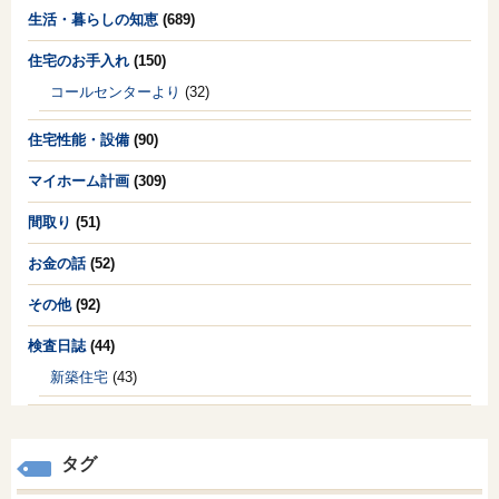
生活・暮らしの知恵
(689)
住宅のお手入れ
(150)
コールセンターより
(32)
住宅性能・設備
(90)
マイホーム計画
(309)
間取り
(51)
お金の話
(52)
その他
(92)
検査日誌
(44)
新築住宅
(43)
タグ