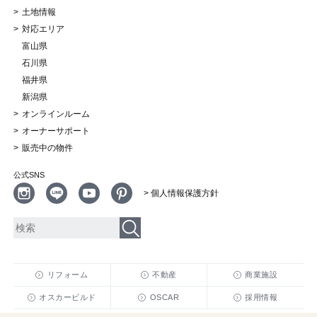
土地情報
対応エリア
富山県
石川県
福井県
新潟県
オンラインルーム
オーナーサポート
販売中の物件
公式SNS
> 個人情報保護方針
リフォーム
不動産
商業施設
オスカービルド
OSCAR
採用情報