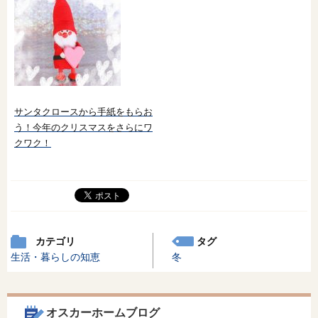
サンタクロースから手紙をもらお
う！今年のクリスマスをさらにワ
クワク！
カテゴリ
タグ
生活・暮らしの知恵
冬
オスカーホームブログ