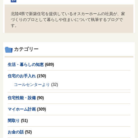
北陸4県で新築住宅を提供しているオスカーホームの社員が、家
づくりのプロとして暮らしや住まいについて執筆するブログで
す。
カテゴリー
生活・暮らしの知恵
(689)
住宅のお手入れ
(150)
コールセンターより
(32)
住宅性能・設備
(90)
マイホーム計画
(309)
間取り
(51)
お金の話
(52)