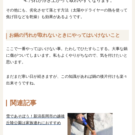
汚れが浮き上がって取れやすくなります。
その他にも、劣化させて落とす方法（太陽やドライヤーの熱を使って
焦げ目などを乾燥）も効果があるようです。
お鍋の汚れが取れないときにやってはいけないこと
ここで一番やってはいけない事。たわしでひたすらこする。大事な鍋
に傷がついてしまいます。私もよくやりがちなので、気を付けたいと
思います。
まだまだ寒い日が続きますが、この知識があれば鍋の後片付けも楽々
出来そうですね。
関連記事
雪であそぼう！新潟長岡市の越後
丘陵公園は家族連れにおすすめ