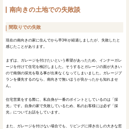
南向きの土地での失敗談
間取りでの失敗
現在の南向きの家に住んでから早3年が経過しましたが、失敗したと
感じたことがあります。
まずは、ガレージを付けたいという希望があったため、インナーガレ
ージを付けて住宅を検討しました。そうするとガレージの面が大きい
ので南側の採光を取る事が出来なくなってしまいました。ガレージプ
ランを優先するのなら、南向きで無いほうが良かったかも知れませ
ん。
住宅営業をする際に、私自身が一番のポイントとしているのは「採
光」です。自身の家で失敗しているため、私のお客様には必ず「採
光」についてお話をしています。
また、ガレージを付けない場合でも、リビングに掃き出しの大きな窓