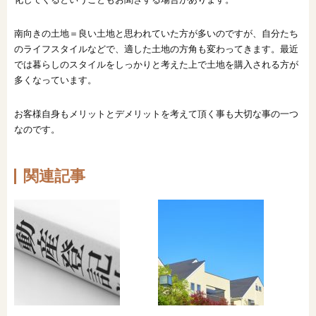
南向きの土地＝良い土地と思われていた方が多いのですが、自分たち
のライフスタイルなどで、適した土地の方角も変わってきます。最近
では暮らしのスタイルをしっかりと考えた上で土地を購入される方が
多くなっています。
お客様自身もメリットとデメリットを考えて頂く事も大切な事の一つ
なのです。
関連記事