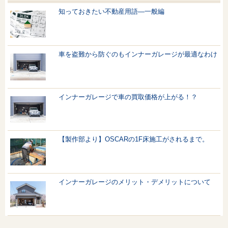
知っておきたい不動産用語—一般編
車を盗難から防ぐのもインナーガレージが最適なわけ
インナーガレージで車の買取価格が上がる！？
【製作部より】OSCARの1F床施工がされるまで。
インナーガレージのメリット・デメリットについて