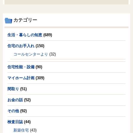
カテゴリー
生活・暮らしの知恵
(689)
住宅のお手入れ
(150)
コールセンターより
(32)
住宅性能・設備
(90)
マイホーム計画
(309)
間取り
(51)
お金の話
(52)
その他
(92)
検査日誌
(44)
新築住宅
(43)