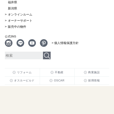
福井県
新潟県
オンラインルーム
オーナーサポート
販売中の物件
公式SNS
> 個人情報保護方針
リフォーム
不動産
商業施設
オスカービルド
OSCAR
採用情報