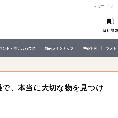
リフォーム
ベント・モデルハウス
商品ラインナップ
建築実例
フォト
離で、本当に大切な物を見つけ