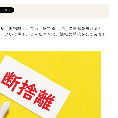
言葉「断捨離」。でも「捨てる」だけに意識を向けると、
悔」という声も。こんなときは、逆転の発想をしてみませ