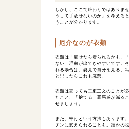
しかし、ここで終わりではありま
うして手放せないのか」を考える
うことが分かります。
厄介なのが衣類
衣類は「痩せたら着られるかも」
ない」理由が出てきやすいです。
れる場合は、姿見で自分を見る、
と思ったらこれも廃棄。
衣類は売っても二束三文のことが
たこと、「捨てる」罪悪感が減る
せましょう。
また、寄付という方法もあります
チンに変えられることも。誰かの