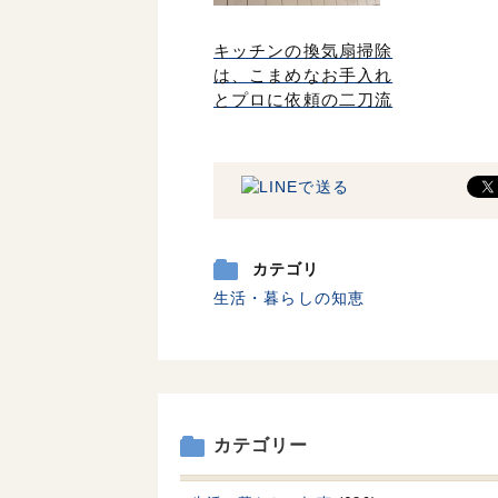
キッチンの換気扇掃除
は、こまめなお手入れ
とプロに依頼の二刀流
カテゴリ
生活・暮らしの知恵
カテゴリー