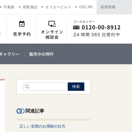
不動産
商業施設
オスカービルド
OSCAR
採用情報
ギャラリー
販売中の物件
関連記事
正しい玄関のお掃除の仕方