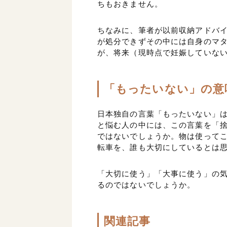
ちもおきません。
ちなみに、筆者が以前収納アドバ
が処分できずその中には自身のマ
が、将来（現時点で妊娠していな
「もったいない」の意
日本独自の言葉「もったいない」
と悩む人の中には、この言葉を「
ではないでしょうか。物は使って
転車を、誰も大切にしているとは
「大切に使う」「大事に使う」の
るのではないでしょうか。
関連記事